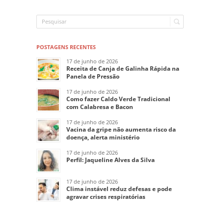
POSTAGENS RECENTES
17 de junho de 2026
Receita de Canja de Galinha Rápida na
Panela de Pressão
17 de junho de 2026
Como fazer Caldo Verde Tradicional
com Calabresa e Bacon
17 de junho de 2026
Vacina da gripe não aumenta risco da
doença, alerta ministério
17 de junho de 2026
Perfil: Jaqueline Alves da Silva
17 de junho de 2026
Clima instável reduz defesas e pode
agravar crises respiratórias