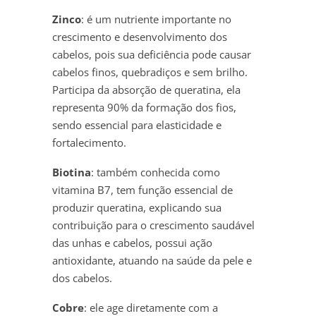
Zinco
: é um nutriente importante no
crescimento e desenvolvimento dos
cabelos, pois sua deficiência pode causar
cabelos finos, quebradiços e sem brilho.
Participa da absorção de queratina, ela
representa 90% da formação dos fios,
sendo essencial para elasticidade e
fortalecimento.
Biotina
: também conhecida como
vitamina B7, tem função essencial de
produzir queratina, explicando sua
contribuição para o crescimento saudável
das unhas e cabelos, possui ação
antioxidante, atuando na saúde da pele e
dos cabelos.
Cobre
: ele age diretamente com a