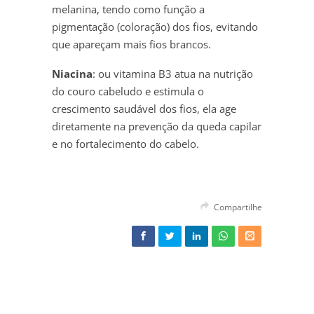
melanina, tendo como função a
pigmentação (coloração) dos fios, evitando
que apareçam mais fios brancos.
Niacina
: ou vitamina B3 atua na nutrição
do couro cabeludo e estimula o
crescimento saudável dos fios, ela age
diretamente na prevenção da queda capilar
e no fortalecimento do cabelo.
Compartilhe