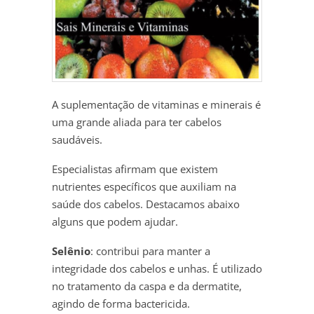
A suplementação de vitaminas e minerais é
uma grande aliada para ter cabelos
saudáveis.
Especialistas afirmam que existem
nutrientes específicos que auxiliam na
saúde dos cabelos. Destacamos abaixo
alguns que podem ajudar.
Selênio
: contribui para manter a
integridade dos cabelos e unhas. É utilizado
no tratamento da caspa e da dermatite,
agindo de forma bactericida.