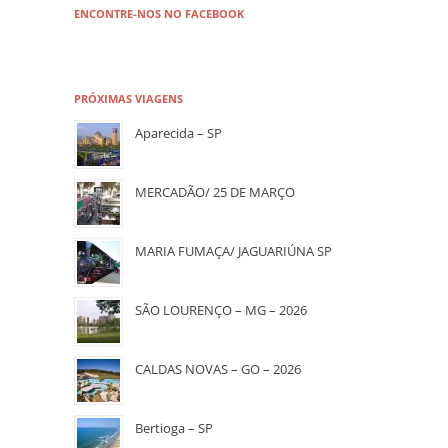
ENCONTRE-NOS NO FACEBOOK
PRÓXIMAS VIAGENS
Aparecida – SP
MERCADÃO/ 25 DE MARÇO
MARIA FUMAÇA/ JAGUARIÚNA SP
SÃO LOURENÇO – MG – 2026
CALDAS NOVAS – GO – 2026
Bertioga – SP