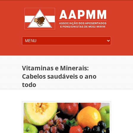
Vitaminas e Minerais:
Cabelos saudáveis o ano
todo