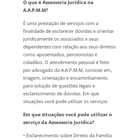
O que é Assessoria Jurídica na
A.A.P.M.M?
É uma prestação de serviços com a
finalidade de esclarecer dúvidas e orientar
juridicamente os associados e seus
dependentes com relação aos seus direitos
como aposentados, pensionistas e
cidadãos. O atendimento pessoal é feito
por advogado da A.A.P.M.M, consiste em,
triagem, orientação e encaminhamento
para solução de questões legais e
esclarecimento de dúvidas. Em que
situações você pode utilizar os serviços
Em que situações você pode utilizar o
serviço da Assessoria Jurídica?
• Esclarecimento sobre Direito da Família