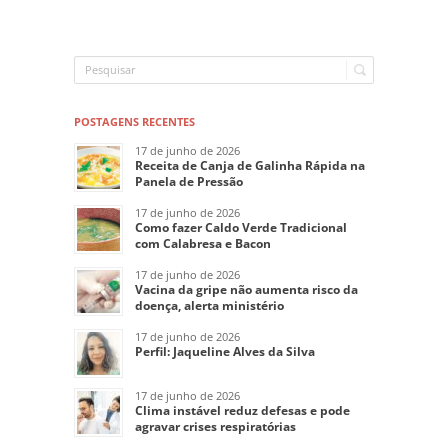
POSTAGENS RECENTES
17 de junho de 2026
Receita de Canja de Galinha Rápida na
Panela de Pressão
17 de junho de 2026
Como fazer Caldo Verde Tradicional
com Calabresa e Bacon
17 de junho de 2026
Vacina da gripe não aumenta risco da
doença, alerta ministério
17 de junho de 2026
Perfil: Jaqueline Alves da Silva
17 de junho de 2026
Clima instável reduz defesas e pode
agravar crises respiratórias