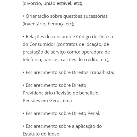
(divórcio, união estável, etc);
• Orientação sobre questões sucessórias
(inventário, herança etc);
• Relações de consumo e Código de Defesa
do Consumidor (contratos de locação, de
prestação de serviço como: operadora de
telefonia, bancos, cartões de crédito, etc);
• Esclarecimento sobre Direitos Trabalhista;
• Esclarecimento sobre Direito
Previdenciário (Revisão de benefício,
Pensões em Geral, etc.)
• Esclarecimento sobre Direito Penal.
• Esclarecimento sobre a aplicação do
Estatuto do Idoso.