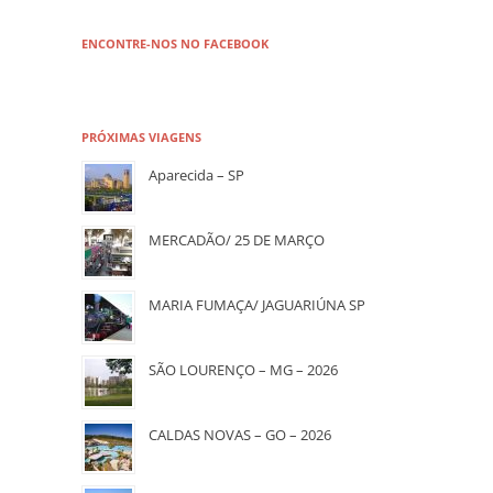
ENCONTRE-NOS NO FACEBOOK
PRÓXIMAS VIAGENS
Aparecida – SP
MERCADÃO/ 25 DE MARÇO
MARIA FUMAÇA/ JAGUARIÚNA SP
SÃO LOURENÇO – MG – 2026
CALDAS NOVAS – GO – 2026