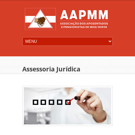
Assessoria Jurídica