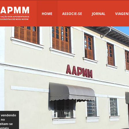
HOME
ASSOCIE-SE
JORNAL
VIAGEN