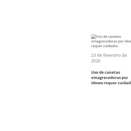
23 de fevereiro de
2026
Uso de canetas
emagrecedoras por
idosos requer cuidad