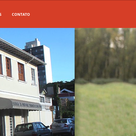
S
CONTATO