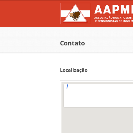
Contato
Localização