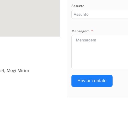
Assunto
Mensagem
54, Mogi Mirim
Enviar contato