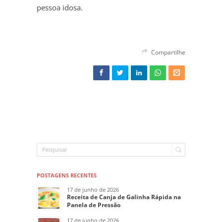
pessoa idosa.
Compartilhe
POSTAGENS RECENTES
17 de junho de 2026
Receita de Canja de Galinha Rápida na
Panela de Pressão
17 de junho de 2026