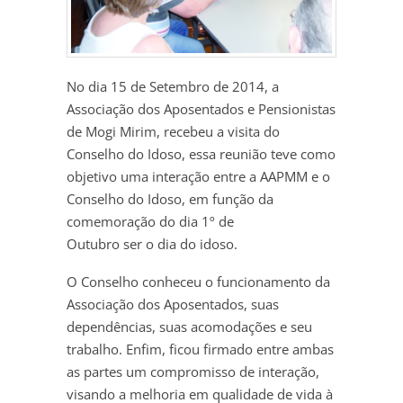
No dia 15 de Setembro de 2014, a
Associação dos Aposentados e Pensionistas
de Mogi Mirim, recebeu a visita do
Conselho do Idoso, essa reunião teve como
objetivo uma interação entre a AAPMM e o
Conselho do Idoso, em função da
comemoração do dia 1º de
Outubro ser o dia do idoso.
O Conselho conheceu o funcionamento da
Associação dos Aposentados, suas
dependências, suas acomodações e seu
trabalho. Enfim, ficou firmado entre ambas
as partes um compromisso de interação,
visando a melhoria em qualidade de vida à