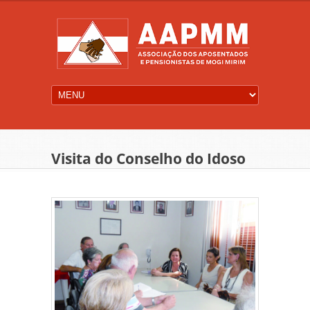
Visita do Conselho do Idoso