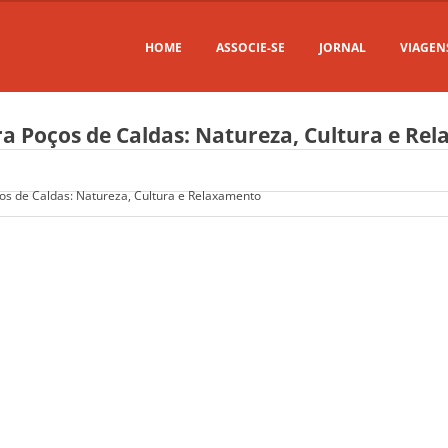
HOME
ASSOCIE-SE
JORNAL
VIAGEN
a Poços de Caldas: Natureza, Cultura e Re