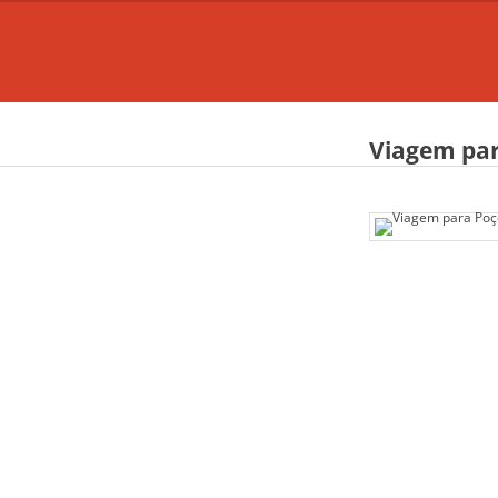
Viagem par