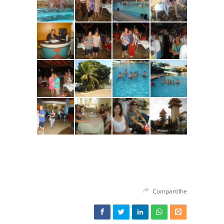
Compartilhe