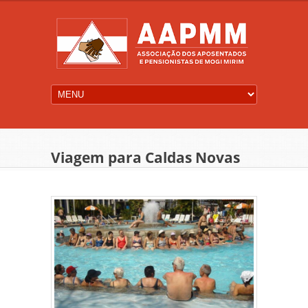
Viagem para Caldas Novas