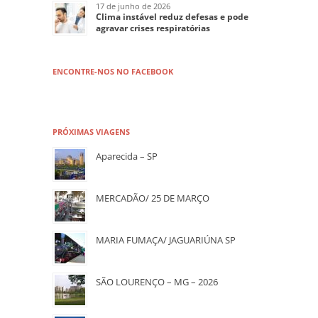
17 de junho de 2026
Clima instável reduz defesas e pode
agravar crises respiratórias
ENCONTRE-NOS NO FACEBOOK
PRÓXIMAS VIAGENS
Aparecida – SP
MERCADÃO/ 25 DE MARÇO
MARIA FUMAÇA/ JAGUARIÚNA SP
SÃO LOURENÇO – MG – 2026