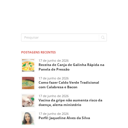
POSTAGENS RECENTES
17 de junho de 2026
Receita de Canja de Galinha Rápida na
Panela de Pressão
17 de junho de 2026
Como fazer Caldo Verde Tradicional
com Calabresa e Bacon
17 de junho de 2026
Vacina da gripe não aumenta risco da
doença, alerta ministério
17 de junho de 2026
Perfil: Jaqueline Alves da Silva