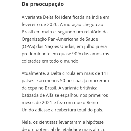
De preocupação
A variante Delta foi identificada na Índia em
fevereiro de 2020. A mutação chegou ao
Brasil em maio e, segundo um relatório da
Organização Pan-Americana de Saúde
(OPAS) das Nações Unidas, em julho já era
predominante em quase 90% das amostras
coletadas em todo o mundo.
Atualmente, a Delta circula em mais de 111
países e ao menos 50 pessoas já morreram
da cepa no Brasil. A variante britânica,
batizada de Alfa se espalhou nos primeiros
meses de 2021 e fez com que o Reino
Unido adiasse a reabertura total do país.
Nela, os cientistas levantaram a hipótese
de um potencial de letalidade mais alto, o