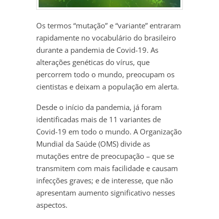
Os termos “mutação” e “variante” entraram
rapidamente no vocabulário do brasileiro
durante a pandemia de Covid-19. As
alterações genéticas do vírus, que
percorrem todo o mundo, preocupam os
cientistas e deixam a população em alerta.
Desde o início da pandemia, já foram
identificadas mais de 11 variantes de
Covid-19 em todo o mundo. A Organização
Mundial da Saúde (OMS) divide as
mutações entre de preocupação – que se
transmitem com mais facilidade e causam
infecções graves; e de interesse, que não
apresentam aumento significativo nesses
aspectos.