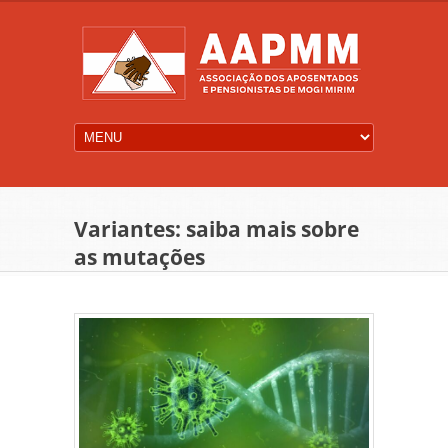
Variantes: saiba mais sobre
as mutações