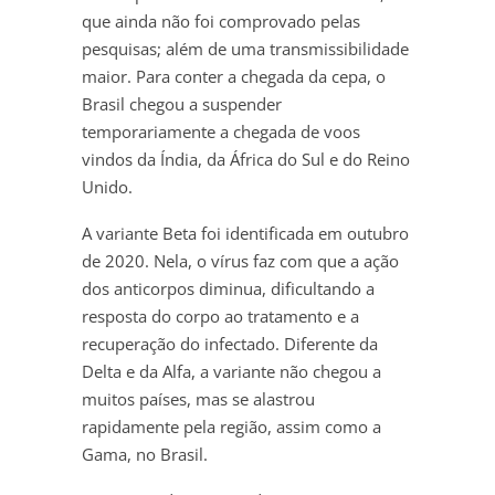
que ainda não foi comprovado pelas
pesquisas; além de uma transmissibilidade
maior. Para conter a chegada da cepa, o
Brasil chegou a suspender
temporariamente a chegada de voos
vindos da Índia, da África do Sul e do Reino
Unido.
A variante Beta foi identificada em outubro
de 2020. Nela, o vírus faz com que a ação
dos anticorpos diminua, dificultando a
resposta do corpo ao tratamento e a
recuperação do infectado. Diferente da
Delta e da Alfa, a variante não chegou a
muitos países, mas se alastrou
rapidamente pela região, assim como a
Gama, no Brasil.