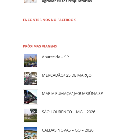
agravar crises respiratórias
ENCONTRE-NOS NO FACEBOOK
PRÓXIMAS VIAGENS
Aparecida – SP
MERCADÃO/ 25 DE MARÇO
MARIA FUMAÇA/ JAGUARIÚNA SP
SÃO LOURENÇO – MG – 2026
CALDAS NOVAS – GO – 2026