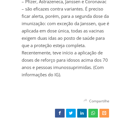
– Pfizer, Astrazeneca, Janssen e Coronavac
– são eficazes contra variantes. É preciso
ficar alerta, porém, para a segunda dose da
imunização: com exceção da Janssen, que é
aplicada em dose única, todas as vacinas
exigem duas idas ao posto de saúde para
que a proteção esteja completa.
Recentemente, teve início a aplicação de
doses de reforço para idosos acima dos 70
anos e pessoas imunossuprimidas. (Com
informações do IG).
Compartilhe