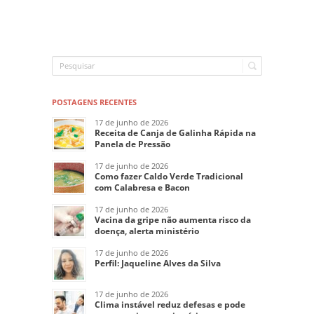
POSTAGENS RECENTES
17 de junho de 2026
Receita de Canja de Galinha Rápida na
Panela de Pressão
17 de junho de 2026
Como fazer Caldo Verde Tradicional
com Calabresa e Bacon
17 de junho de 2026
Vacina da gripe não aumenta risco da
doença, alerta ministério
17 de junho de 2026
Perfil: Jaqueline Alves da Silva
17 de junho de 2026
Clima instável reduz defesas e pode