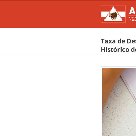
Taxa de De
Histórico d