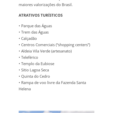
maiores valorizações do Brasil.
ATRATIVOS TURÍSTICOS
• Parque das Águas
• Trem das Águas
• Calçadão
• Centros Comerciais (“shopping centers”)
• Aldeia Vila Verde (artesanato)
• Teleférico
• Templo da Eubiose
• Sítio Lagoa Seca
• Quinta do Cedro
• Rampa de voo livre da Fazenda Santa
Helena