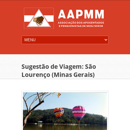
Sugestão de Viagem: São
Lourenço (Minas Gerais)