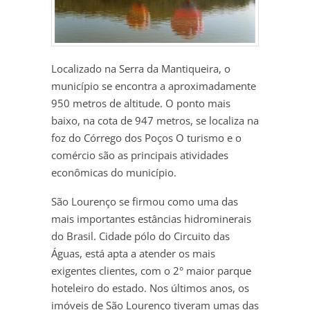
Localizado na Serra da Mantiqueira, o
município se encontra a aproximadamente
950 metros de altitude. O ponto mais
baixo, na cota de 947 metros, se localiza na
foz do Córrego dos Poços O turismo e o
comércio são as principais atividades
econômicas do município.
São Lourenço se firmou como uma das
mais importantes estâncias hidrominerais
do Brasil. Cidade pólo do Circuito das
Águas, está apta a atender os mais
exigentes clientes, com o 2° maior parque
hoteleiro do estado. Nos últimos anos, os
imóveis de São Lourenço tiveram umas das