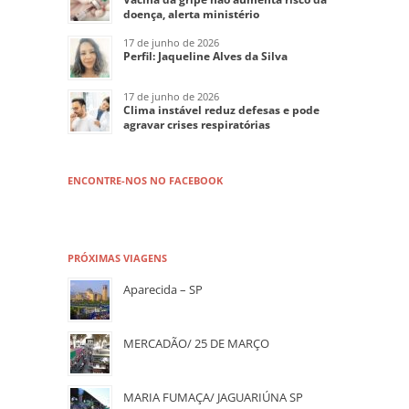
doença, alerta ministério
17 de junho de 2026
Perfil: Jaqueline Alves da Silva
17 de junho de 2026
Clima instável reduz defesas e pode
agravar crises respiratórias
ENCONTRE-NOS NO FACEBOOK
PRÓXIMAS VIAGENS
Aparecida – SP
MERCADÃO/ 25 DE MARÇO
MARIA FUMAÇA/ JAGUARIÚNA SP