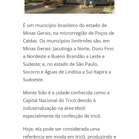
É um município brasileiro do estado de
Minas Gerais, na microrregião de Poços de
Caldas. Os municípios limítrofes são, em
Minas Gerais: Jacutinga a Norte, Ouro Fino
a Nordeste e Bueno Brandão a Leste e
Sudeste; e, no estado de São Paulo,
Socorro e Águas de Lindóia a Sul Itapira a
Sudoeste.
Monte Sião é a cidade conhecida como a
Capital Nacional do Tricô devido à
industrialização na área têxtil
especialmente da confecção de tricô.
Hoje, ela pode ser considerada uma
referência em moda em tricô, produzindo e