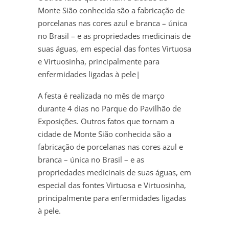
Monte Sião conhecida são a fabricação de
porcelanas nas cores azul e branca – única
no Brasil – e as propriedades medicinais de
suas águas, em especial das fontes Virtuosa
e Virtuosinha, principalmente para
enfermidades ligadas à pele|
A festa é realizada no mês de março
durante 4 dias no Parque do Pavilhão de
Exposições. Outros fatos que tornam a
cidade de Monte Sião conhecida são a
fabricação de porcelanas nas cores azul e
branca – única no Brasil – e as
propriedades medicinais de suas águas, em
especial das fontes Virtuosa e Virtuosinha,
principalmente para enfermidades ligadas
à pele.