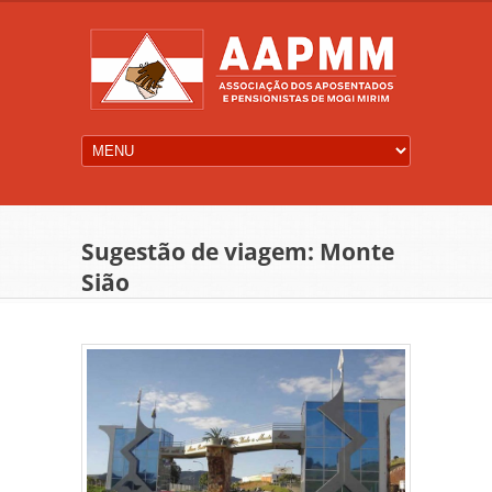
Sugestão de viagem: Monte
Sião