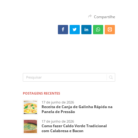
Compartilhe
POSTAGENS RECENTES
17 de junho de 2026
Receita de Canja de Galinha Rápida na
Panela de Pressão
17 de junho de 2026
Como fazer Caldo Verde Tradicional
com Calabresa e Bacon