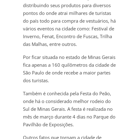
distribuindo seus produtos para diversos
pontos do onde atrai milhares de turistas
do país todo para compra de vestuários, há
vários eventos na cidade como: Festival de
Inverno, Fenat, Encontro de Fuscas, Trilha
das Malhas, entre outros.
Por ficar situada no estado de Minas Gerais
fica apenas a 160 quilômetros da cidade de
São Paulo de onde recebe a maior partes
dos turistas.
Também é conhecida pela Festa do Peão,
onde há o considerado melhor rodeio do
Sul de Minas Gerais. A festa é realizada no
mês de março durante 4 dias no Parque do
Pavilhão de Exposições.
Outros fatos que tornam a cidade de