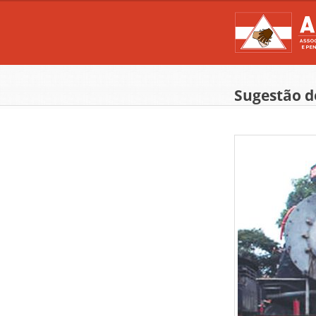
Sugestão d