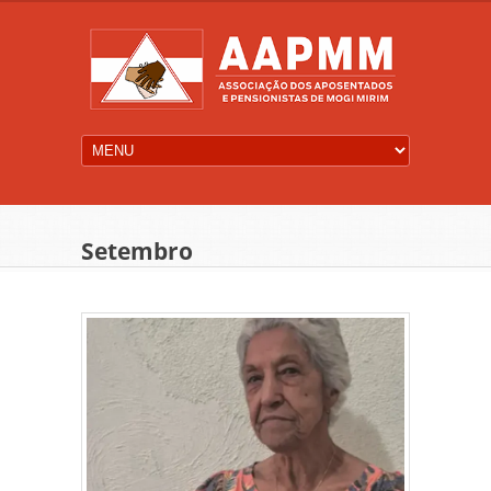
Setembro