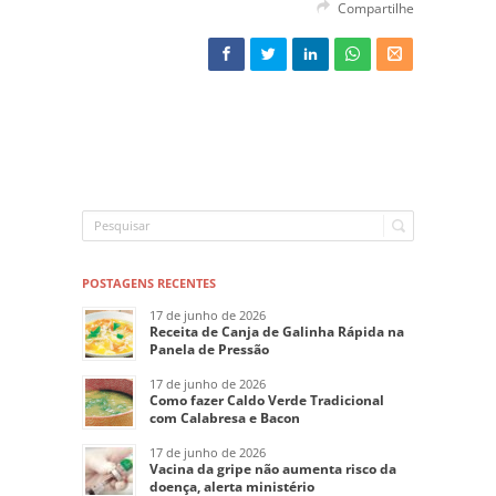
Compartilhe
POSTAGENS RECENTES
17 de junho de 2026
Receita de Canja de Galinha Rápida na
Panela de Pressão
17 de junho de 2026
Como fazer Caldo Verde Tradicional
com Calabresa e Bacon
17 de junho de 2026
Vacina da gripe não aumenta risco da
doença, alerta ministério