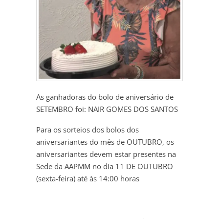
As ganhadoras do bolo de aniversário de
SETEMBRO foi: NAIR GOMES DOS SANTOS
Para os sorteios dos bolos dos
aniversariantes do mês de OUTUBRO, os
aniversariantes devem estar presentes na
Sede da AAPMM no dia 11 DE OUTUBRO
(sexta-feira) até às 14:00 horas