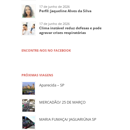
17 de junho de 2026
Perfil: Jaqueline Alves da Silva
17 de junho de 2026
Clima instável reduz defesas e pode
agravar crises respiratórias
ENCONTRE-NOS NO FACEBOOK
PRÓXIMAS VIAGENS
Aparecida – SP
MERCADÃO/ 25 DE MARÇO
MARIA FUMAÇA/ JAGUARIÚNA SP