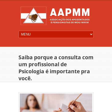
Saiba porque a consulta com
um profissional de
Psicologia é importante pra
você.