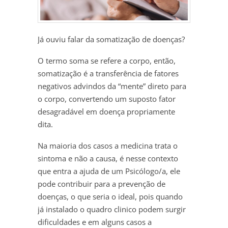
Já ouviu falar da somatização de doenças?
O termo soma se refere a corpo, então,
somatização é a transferência de fatores
negativos advindos da “mente” direto para
o corpo, convertendo um suposto fator
desagradável em doença propriamente
dita.
Na maioria dos casos a medicina trata o
sintoma e não a causa, é nesse contexto
que entra a ajuda de um Psicólogo/a, ele
pode contribuir para a prevenção de
doenças, o que seria o ideal, pois quando
já instalado o quadro clinico podem surgir
dificuldades e em alguns casos a