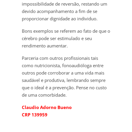
impossibilidade de reversão, restando um
devido acompanhamento a fim de se
proporcionar dignidade ao individuo.
Bons exemplos se referem ao fato de que o
cérebro pode ser estimulado e seu
rendimento aumentar.
Parceria com outros profissionais tais
como nutricionista, fonoaudióloga entre
outros pode corroborar a uma vida mais
saudável e produtiva, lembrando sempre
que o ideal é a prevenção. Pense no custo
de uma comorbidade.
Claudio Adorno Bueno
CRP 139959