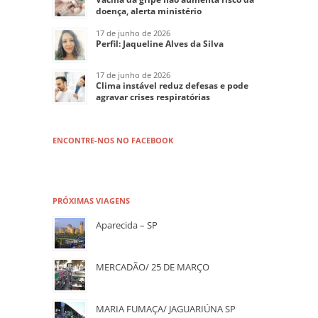
doença, alerta ministério
17 de junho de 2026
Perfil: Jaqueline Alves da Silva
17 de junho de 2026
Clima instável reduz defesas e pode
agravar crises respiratórias
ENCONTRE-NOS NO FACEBOOK
PRÓXIMAS VIAGENS
Aparecida – SP
MERCADÃO/ 25 DE MARÇO
MARIA FUMAÇA/ JAGUARIÚNA SP