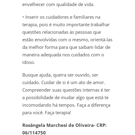
envelhecer com qualidade de vida.
• Inserir os cuidadores e familiares na
terapia, pois é muito importante trabalhar
questões relacionadas às pessoas que
estão envolvidas com o mesmo, orientá-las
da melhor forma para que saibam lidar de
maneira adequada nos cuidados com o
idoso.
Busque ajuda, queira ser ouvido, ser
cuidado. Cuidar de si é um ato de amor.
Compreender suas questões internas é ter
a possibilidade de mudar algo que está te
incomodando há tempos. Faça a diferença
para você. Faça terapia!
Rosângela Marchesi de Oliveira- CRP:
06/114750