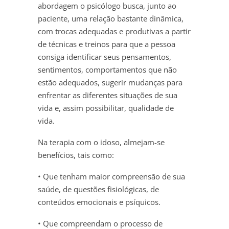
abordagem o psicólogo busca, junto ao
paciente, uma relação bastante dinâmica,
com trocas adequadas e produtivas a partir
de técnicas e treinos para que a pessoa
consiga identificar seus pensamentos,
sentimentos, comportamentos que não
estão adequados, sugerir mudanças para
enfrentar as diferentes situações de sua
vida e, assim possibilitar, qualidade de
vida.
Na terapia com o idoso, almejam-se
benefícios, tais como:
• Que tenham maior compreensão de sua
saúde, de questões fisiológicas, de
conteúdos emocionais e psíquicos.
• Que compreendam o processo de