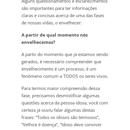
Alguns questionamentos e esclarecimentos
são importantes para ter informações
claras e concisas acerca de uma das fases
de nossas vidas, o envelhecer:
A partir de qual momento nós
envelhecemos?
A partir do momento que já estamos sendo
gerados, é necessário compreender que
envelhecimento é um processo, é um
fenômeno comum a TODOS os seres vivos.
Para termos maior compreensão dessa
fase, precisamos desmistificar algumas
questões acerca da pessoa idosa, você com
certeza já ouviu falar algumas destas
frases: “Todos os idosos são teimosos”,
“Velhice é doença”, “Idoso deve conviver