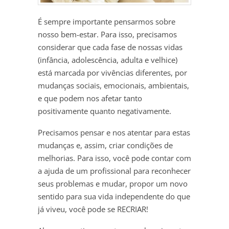
É sempre importante pensarmos sobre
nosso bem-estar. Para isso, precisamos
considerar que cada fase de nossas vidas
(infância, adolescência, adulta e velhice)
está marcada por vivências diferentes, por
mudanças sociais, emocionais, ambientais,
e que podem nos afetar tanto
positivamente quanto negativamente.
Precisamos pensar e nos atentar para estas
mudanças e, assim, criar condições de
melhorias. Para isso, você pode contar com
a ajuda de um profissional para reconhecer
seus problemas e mudar, propor um novo
sentido para sua vida independente do que
já viveu, você pode se RECRIAR!