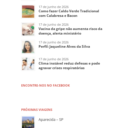
17 de junho de 2026
Como fazer Caldo Verde Tradicional
com Calabresa e Bacon
17 de junho de 2026
Vacina da gripe não aumenta risco da
doença, alerta ministério
17 de junho de 2026
Perfil: Jaqueline Alves da Silva
17 de junho de 2026
Clima instável reduz defesas e pode
agravar crises respiratórias
ENCONTRE-NOS NO FACEBOOK
PRÓXIMAS VIAGENS
Aparecida – SP