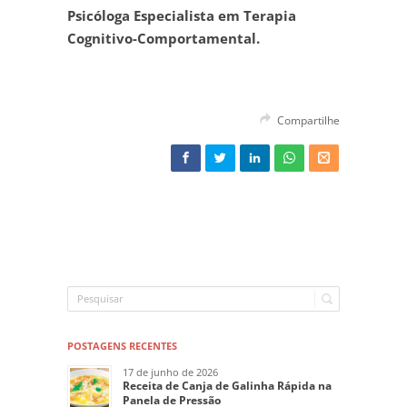
Psicóloga Especialista em Terapia
Cognitivo-Comportamental.
Compartilhe
POSTAGENS RECENTES
17 de junho de 2026
Receita de Canja de Galinha Rápida na
Panela de Pressão