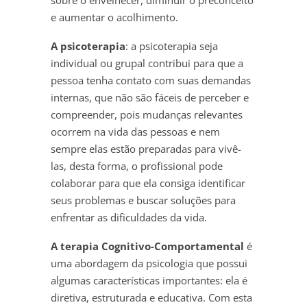
e aumentar o acolhimento.
A psicoterapia
: a psicoterapia seja
individual ou grupal contribui para que a
pessoa tenha contato com suas demandas
internas, que não são fáceis de perceber e
compreender, pois mudanças relevantes
ocorrem na vida das pessoas e nem
sempre elas estão preparadas para vivê-
las, desta forma, o profissional pode
colaborar para que ela consiga identificar
seus problemas e buscar soluções para
enfrentar as dificuldades da vida.
A terapia Cognitivo-Comportamental
é
uma abordagem da psicologia que possui
algumas características importantes: ela é
diretiva, estruturada e educativa. Com esta