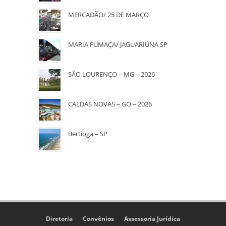
MERCADÃO/ 25 DE MARÇO
MARIA FUMAÇA/ JAGUARIÚNA SP
SÃO LOURENÇO – MG – 2026
CALDAS NOVAS – GO – 2026
Bertioga – SP
Diretoria
Convênios
Assessoria Jurídica