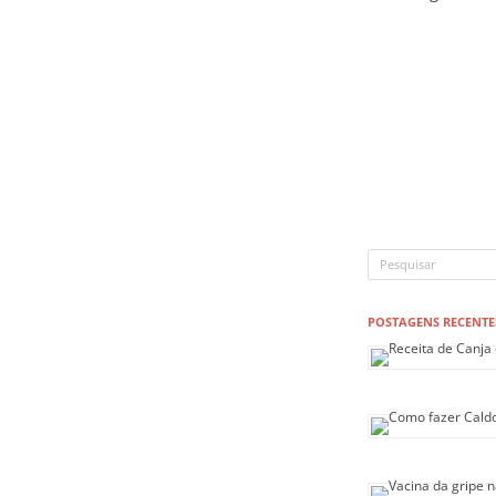
POSTAGENS RECENTE