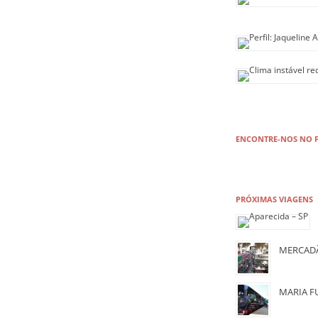
ENCONTRE-NOS NO 
PRÓXIMAS VIAGENS
MERCADÃ
MARIA F