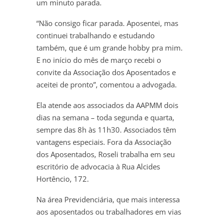
um minuto parada.
“Não consigo ficar parada. Aposentei, mas
continuei trabalhando e estudando
também, que é um grande hobby pra mim.
E no início do mês de março recebi o
convite da Associação dos Aposentados e
aceitei de pronto”, comentou a advogada.
Ela atende aos associados da AAPMM dois
dias na semana – toda segunda e quarta,
sempre das 8h às 11h30. Associados têm
vantagens especiais. Fora da Associação
dos Aposentados, Roseli trabalha em seu
escritório de advocacia à Rua Alcides
Hortêncio, 172.
Na área Previdenciária, que mais interessa
aos aposentados ou trabalhadores em vias