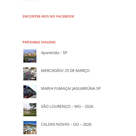
ENCONTRE-NOS NO FACEBOOK
PRÓXIMAS VIAGENS
Aparecida – SP
MERCADÃO/ 25 DE MARÇO
MARIA FUMAÇA/ JAGUARIÚNA SP
SÃO LOURENÇO – MG – 2026
CALDAS NOVAS – GO – 2026