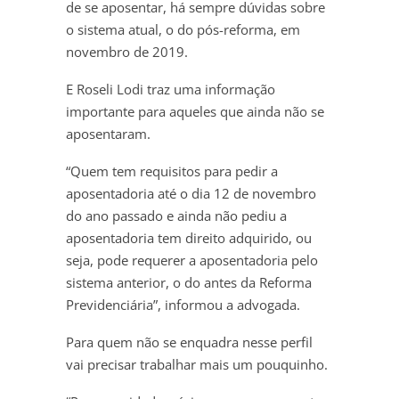
de se aposentar, há sempre dúvidas sobre
o sistema atual, o do pós-reforma, em
novembro de 2019.
E Roseli Lodi traz uma informação
importante para aqueles que ainda não se
aposentaram.
“Quem tem requisitos para pedir a
aposentadoria até o dia 12 de novembro
do ano passado e ainda não pediu a
aposentadoria tem direito adquirido, ou
seja, pode requerer a aposentadoria pelo
sistema anterior, o do antes da Reforma
Previdenciária”, informou a advogada.
Para quem não se enquadra nesse perfil
vai precisar trabalhar mais um pouquinho.