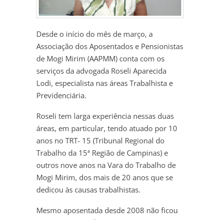
Desde o início do mês de março, a
Associação dos Aposentados e Pensionistas
de Mogi Mirim (AAPMM) conta com os
serviços da advogada Roseli Aparecida
Lodi, especialista nas áreas Trabalhista e
Previdenciária.
Roseli tem larga experiência nessas duas
áreas, em particular, tendo atuado por 10
anos no TRT- 15 (Tribunal Regional do
Trabalho da 15ª Região de Campinas) e
outros nove anos na Vara do Trabalho de
Mogi Mirim, dos mais de 20 anos que se
dedicou às causas trabalhistas.
Mesmo aposentada desde 2008 não ficou