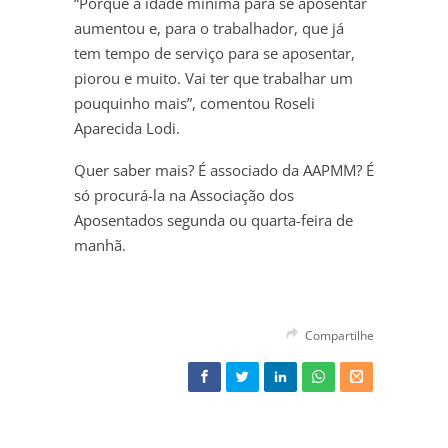
“Porque a idade mínima para se aposentar
aumentou e, para o trabalhador, que já
tem tempo de serviço para se aposentar,
piorou e muito. Vai ter que trabalhar um
pouquinho mais”, comentou Roseli
Aparecida Lodi.
Quer saber mais? É associado da AAPMM? É
só procurá-la na Associação dos
Aposentados segunda ou quarta-feira de
manhã.
Compartilhe