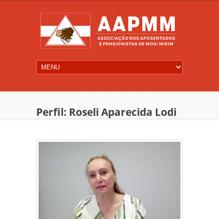
Perfil: Roseli Aparecida Lodi