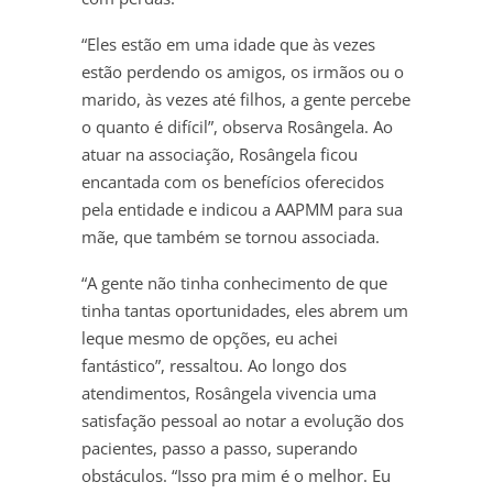
“Eles estão em uma idade que às vezes
estão perdendo os amigos, os irmãos ou o
marido, às vezes até filhos, a gente percebe
o quanto é difícil”, observa Rosângela. Ao
atuar na associação, Rosângela ficou
encantada com os benefícios oferecidos
pela entidade e indicou a AAPMM para sua
mãe, que também se tornou associada.
“A gente não tinha conhecimento de que
tinha tantas oportunidades, eles abrem um
leque mesmo de opções, eu achei
fantástico”, ressaltou. Ao longo dos
atendimentos, Rosângela vivencia uma
satisfação pessoal ao notar a evolução dos
pacientes, passo a passo, superando
obstáculos. “Isso pra mim é o melhor. Eu