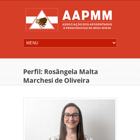
Perfil: Rosângela Malta
Marchesi de Oliveira