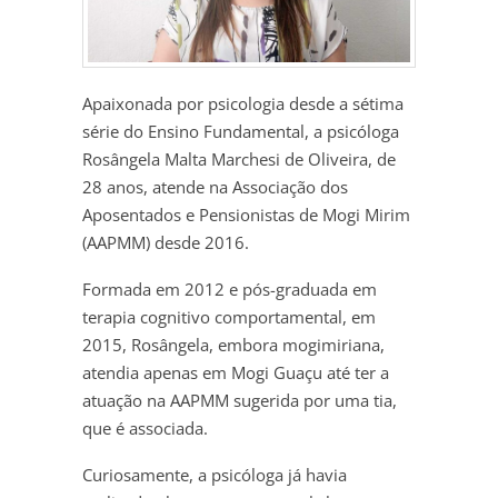
Apaixonada por psicologia desde a sétima
série do Ensino Fundamental, a psicóloga
Rosângela Malta Marchesi de Oliveira, de
28 anos, atende na Associação dos
Aposentados e Pensionistas de Mogi Mirim
(AAPMM) desde 2016.
Formada em 2012 e pós-graduada em
terapia cognitivo comportamental, em
2015, Rosângela, embora mogimiriana,
atendia apenas em Mogi Guaçu até ter a
atuação na AAPMM sugerida por uma tia,
que é associada.
Curiosamente, a psicóloga já havia