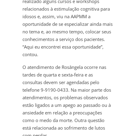
realizado alguns cursos e workshops
relacionados à estimulação cognitiva para
idosos e, assim, viu na AAPMM a
oportunidade de se especializar ainda mais
no tema e, ao mesmo tempo, colocar seus
conhecimentos a serviço dos pacientes.
“Aqui eu encontrei essa oportunidade”,
contou.
O atendimento de Rosângela ocorre nas
tardes de quarta e sexta-feira e as
consultas devem ser agendadas pelo
telefone 9-9190-0433. Na maior parte dos
atendimentos, os problemas observados
estão ligados a um apego ao passado ou à
ansiedade em relação a preocupações
como o medo da morte. Outra questão
está relacionada ao sofrimento de lutos
com perdas.