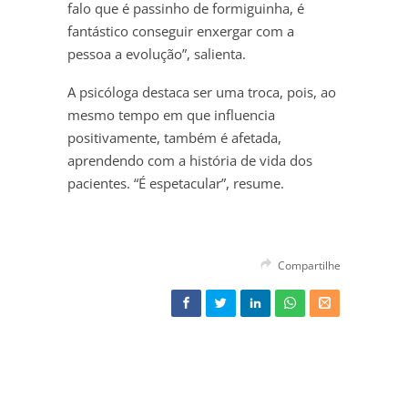
falo que é passinho de formiguinha, é
fantástico conseguir enxergar com a
pessoa a evolução”, salienta.
A psicóloga destaca ser uma troca, pois, ao
mesmo tempo em que influencia
positivamente, também é afetada,
aprendendo com a história de vida dos
pacientes. “É espetacular”, resume.
Compartilhe