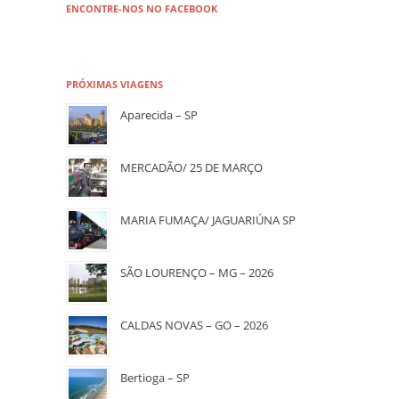
ENCONTRE-NOS NO FACEBOOK
PRÓXIMAS VIAGENS
Aparecida – SP
MERCADÃO/ 25 DE MARÇO
MARIA FUMAÇA/ JAGUARIÚNA SP
SÃO LOURENÇO – MG – 2026
CALDAS NOVAS – GO – 2026
Bertioga – SP