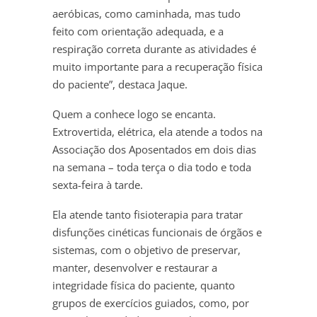
aeróbicas, como caminhada, mas tudo
feito com orientação adequada, e a
respiração correta durante as atividades é
muito importante para a recuperação física
do paciente”, destaca Jaque.
Quem a conhece logo se encanta.
Extrovertida, elétrica, ela atende a todos na
Associação dos Aposentados em dois dias
na semana – toda terça o dia todo e toda
sexta-feira à tarde.
Ela atende tanto fisioterapia para tratar
disfunções cinéticas funcionais de órgãos e
sistemas, com o objetivo de preservar,
manter, desenvolver e restaurar a
integridade física do paciente, quanto
grupos de exercícios guiados, como, por