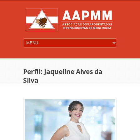
Perfil: Jaqueline Alves da
Silva