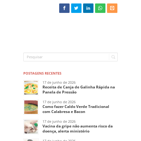
POSTAGENS RECENTES
17 de junho de 2026
Receita de Canja de Galinha Rápida na
Panela de Pressão
17 de junho de 2026
Como fazer Caldo Verde Tradicional
com Calabresa e Bacon
17 de junho de 2026
Vacina da gripe não aumenta risco da
doença, alerta ministério
17 de junho de 2026