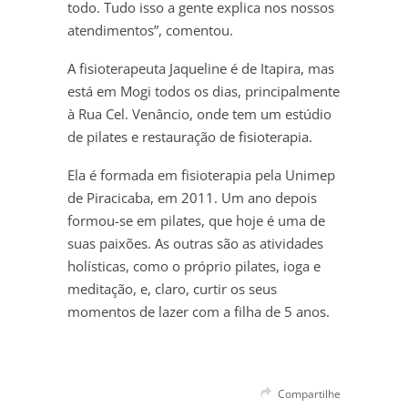
todo. Tudo isso a gente explica nos nossos
atendimentos”, comentou.
A fisioterapeuta Jaqueline é de Itapira, mas
está em Mogi todos os dias, principalmente
à Rua Cel. Venâncio, onde tem um estúdio
de pilates e restauração de fisioterapia.
Ela é formada em fisioterapia pela Unimep
de Piracicaba, em 2011. Um ano depois
formou-se em pilates, que hoje é uma de
suas paixões. As outras são as atividades
holísticas, como o próprio pilates, ioga e
meditação, e, claro, curtir os seus
momentos de lazer com a filha de 5 anos.
Compartilhe