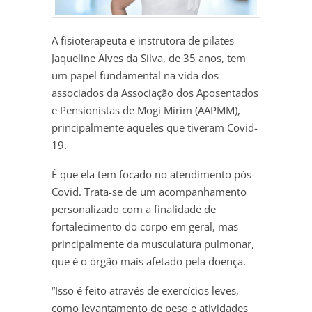
A fisioterapeuta e instrutora de pilates
Jaqueline Alves da Silva, de 35 anos, tem
um papel fundamental na vida dos
associados da Associação dos Aposentados
e Pensionistas de Mogi Mirim (AAPMM),
principalmente aqueles que tiveram Covid-
19.
É que ela tem focado no atendimento pós-
Covid. Trata-se de um acompanhamento
personalizado com a finalidade de
fortalecimento do corpo em geral, mas
principalmente da musculatura pulmonar,
que é o órgão mais afetado pela doença.
“Isso é feito através de exercícios leves,
como levantamento de peso e atividades