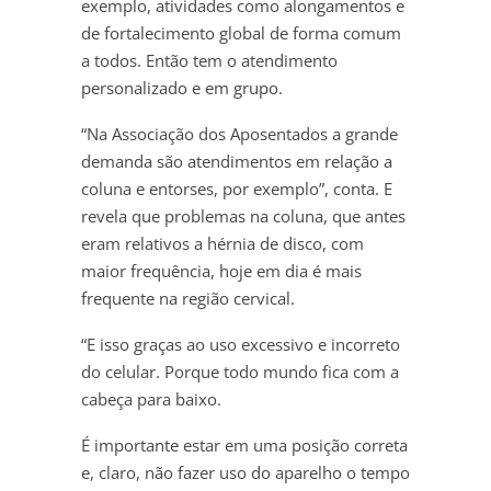
exemplo, atividades como alongamentos e
de fortalecimento global de forma comum
a todos. Então tem o atendimento
personalizado e em grupo.
“Na Associação dos Aposentados a grande
demanda são atendimentos em relação a
coluna e entorses, por exemplo”, conta. E
revela que problemas na coluna, que antes
eram relativos a hérnia de disco, com
maior frequência, hoje em dia é mais
frequente na região cervical.
“E isso graças ao uso excessivo e incorreto
do celular. Porque todo mundo fica com a
cabeça para baixo.
É importante estar em uma posição correta
e, claro, não fazer uso do aparelho o tempo