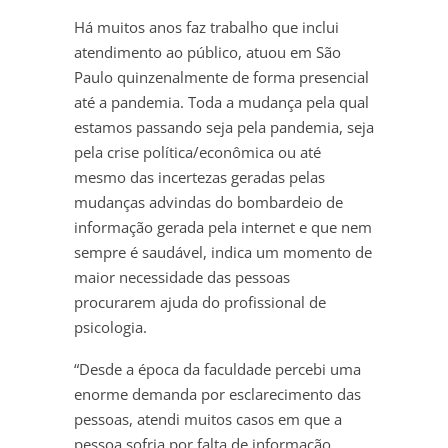
Há muitos anos faz trabalho que inclui
atendimento ao público, atuou em São
Paulo quinzenalmente de forma presencial
até a pandemia. Toda a mudança pela qual
estamos passando seja pela pandemia, seja
pela crise política/econômica ou até
mesmo das incertezas geradas pelas
mudanças advindas do bombardeio de
informação gerada pela internet e que nem
sempre é saudável, indica um momento de
maior necessidade das pessoas
procurarem ajuda do profissional de
psicologia.
“Desde a época da faculdade percebi uma
enorme demanda por esclarecimento das
pessoas, atendi muitos casos em que a
pessoa sofria por falta de informação