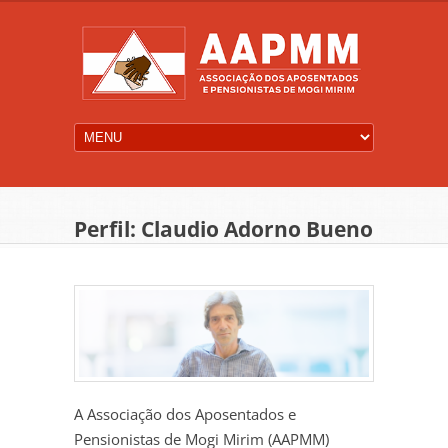
Perfil: Claudio Adorno Bueno
A Associação dos Aposentados e
Pensionistas de Mogi Mirim (AAPMM)