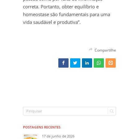
correta. Portanto, obter equilíbrio e
homeostase são fundamentais para uma
vida saudável e produtiva”.
Compartilhe
POSTAGENS RECENTES
17 de junho de 2026