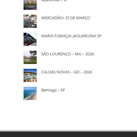
MERCADÃO/ 25 DE MARÇO
MARIA FUMAÇA/ JAGUARIÚNA SP
SÃO LOURENÇO – MG – 2026
CALDAS NOVAS – GO – 2026
Bertioga – SP