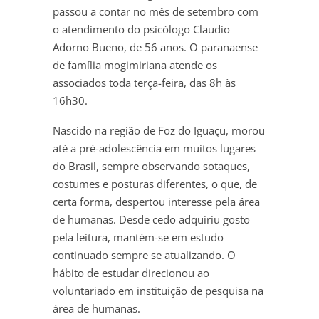
passou a contar no mês de setembro com
o atendimento do psicólogo Claudio
Adorno Bueno, de 56 anos. O paranaense
de família mogimiriana atende os
associados toda terça-feira, das 8h às
16h30.
Nascido na região de Foz do Iguaçu, morou
até a pré-adolescência em muitos lugares
do Brasil, sempre observando sotaques,
costumes e posturas diferentes, o que, de
certa forma, despertou interesse pela área
de humanas. Desde cedo adquiriu gosto
pela leitura, mantém-se em estudo
continuado sempre se atualizando. O
hábito de estudar direcionou ao
voluntariado em instituição de pesquisa na
área de humanas.