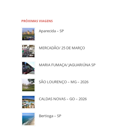
PRÓXIMAS VIAGENS
Aparecida – SP
MERCADÃO/ 25 DE MARÇO
MARIA FUMAÇA/ JAGUARIÚNA SP
SÃO LOURENÇO – MG – 2026
CALDAS NOVAS – GO – 2026
Bertioga – SP