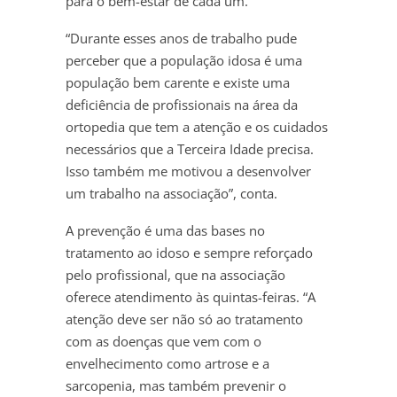
para o bem-estar de cada um.
“Durante esses anos de trabalho pude
perceber que a população idosa é uma
população bem carente e existe uma
deficiência de profissionais na área da
ortopedia que tem a atenção e os cuidados
necessários que a Terceira Idade precisa.
Isso também me motivou a desenvolver
um trabalho na associação”, conta.
A prevenção é uma das bases no
tratamento ao idoso e sempre reforçado
pelo profissional, que na associação
oferece atendimento às quintas-feiras. “A
atenção deve ser não só ao tratamento
com as doenças que vem com o
envelhecimento como artrose e a
sarcopenia, mas também prevenir o