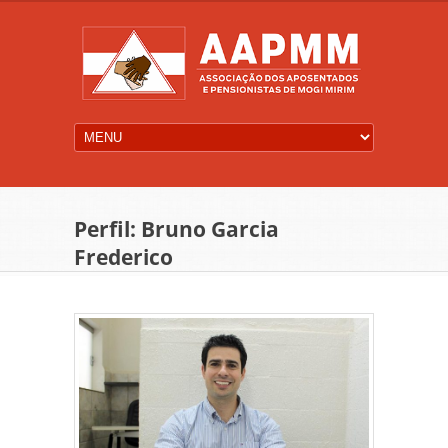
Perfil: Bruno Garcia
Frederico