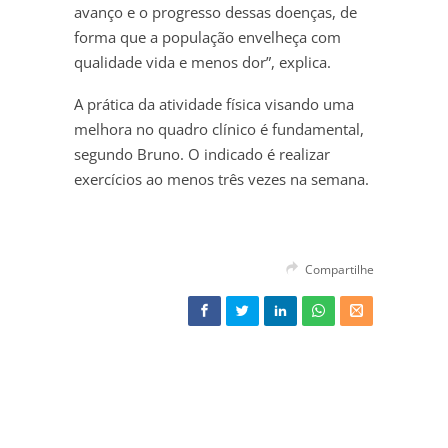
avanço e o progresso dessas doenças, de
forma que a população envelheça com
qualidade vida e menos dor”, explica.
A prática da atividade física visando uma
melhora no quadro clínico é fundamental,
segundo Bruno. O indicado é realizar
exercícios ao menos três vezes na semana.
Compartilhe