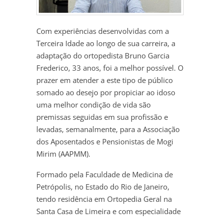
Com experiências desenvolvidas com a
Terceira Idade ao longo de sua carreira, a
adaptação do ortopedista Bruno Garcia
Frederico, 33 anos, foi a melhor possível. O
prazer em atender a este tipo de público
somado ao desejo por propiciar ao idoso
uma melhor condição de vida são
premissas seguidas em sua profissão e
levadas, semanalmente, para a Associação
dos Aposentados e Pensionistas de Mogi
Mirim (AAPMM).
Formado pela Faculdade de Medicina de
Petrópolis, no Estado do Rio de Janeiro,
tendo residência em Ortopedia Geral na
Santa Casa de Limeira e com especialidade