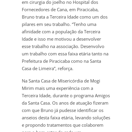
em cirurgia do joelho no Hospital dos
Fornecedores de Cana, em Piracicaba,
Bruno trata a Terceira Idade como um dos
pilares em seu trabalho. “Tenho uma
afinidade com a população da Terceira
Idade e isso me motivou a desenvolver
esse trabalho na associação. Desenvolvo
um trabalho com essa faixa etária tanto na
Prefeitura de Piracicaba como na Santa
Casa de Limeira”, reforça.
Na Santa Casa de Misericórdia de Mogi
Mirim mais uma experiência com a
Terceira Idade, durante o programa Amigos
da Santa Casa. Os anos de atuação fizeram
com que Bruno já pudesse identificar os
anseios desta faixa etária, levando soluções
e propondo tratamentos que colaborem