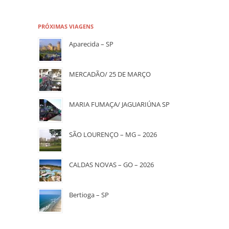
PRÓXIMAS VIAGENS
Aparecida – SP
MERCADÃO/ 25 DE MARÇO
MARIA FUMAÇA/ JAGUARIÚNA SP
SÃO LOURENÇO – MG – 2026
CALDAS NOVAS – GO – 2026
Bertioga – SP