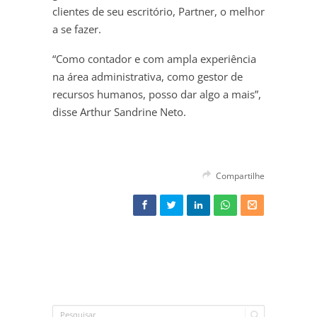
clientes de seu escritório, Partner, o melhor
a se fazer.
“Como contador e com ampla experiência
na área administrativa, como gestor de
recursos humanos, posso dar algo a mais”,
disse Arthur Sandrine Neto.
Compartilhe