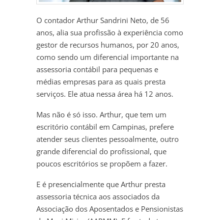
O contador Arthur Sandrini Neto, de 56
anos, alia sua profissão à experiência como
gestor de recursos humanos, por 20 anos,
como sendo um diferencial importante na
assessoria contábil para pequenas e
médias empresas para as quais presta
serviços. Ele atua nessa área há 12 anos.
Mas não é só isso. Arthur, que tem um
escritório contábil em Campinas, prefere
atender seus clientes pessoalmente, outro
grande diferencial do profissional, que
poucos escritórios se propõem a fazer.
E é presencialmente que Arthur presta
assessoria técnica aos associados da
Associação dos Aposentados e Pensionistas