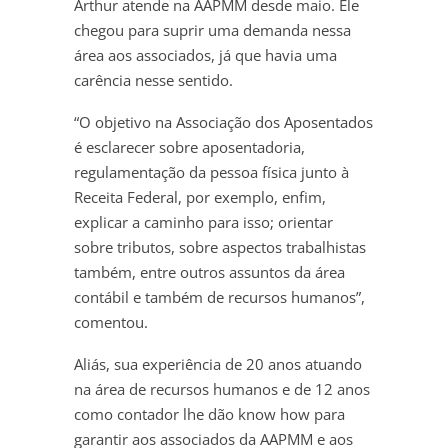
Arthur atende na AAPMM desde maio. Ele
chegou para suprir uma demanda nessa
área aos associados, já que havia uma
carência nesse sentido.
“O objetivo na Associação dos Aposentados
é esclarecer sobre aposentadoria,
regulamentação da pessoa física junto à
Receita Federal, por exemplo, enfim,
explicar a caminho para isso; orientar
sobre tributos, sobre aspectos trabalhistas
também, entre outros assuntos da área
contábil e também de recursos humanos”,
comentou.
Aliás, sua experiência de 20 anos atuando
na área de recursos humanos e de 12 anos
como contador lhe dão know how para
garantir aos associados da AAPMM e aos