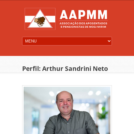
Perfil: Arthur Sandrini Neto