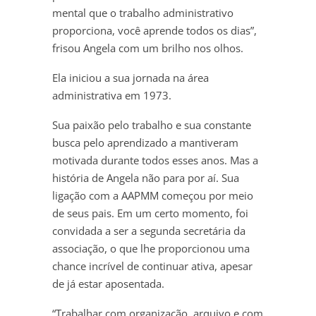
mental que o trabalho administrativo
proporciona, você aprende todos os dias”,
frisou Angela com um brilho nos olhos.
Ela iniciou a sua jornada na área
administrativa em 1973.
Sua paixão pelo trabalho e sua constante
busca pelo aprendizado a mantiveram
motivada durante todos esses anos. Mas a
história de Angela não para por aí. Sua
ligação com a AAPMM começou por meio
de seus pais. Em um certo momento, foi
convidada a ser a segunda secretária da
associação, o que lhe proporcionou uma
chance incrível de continuar ativa, apesar
de já estar aposentada.
“Trabalhar com organização, arquivo e com