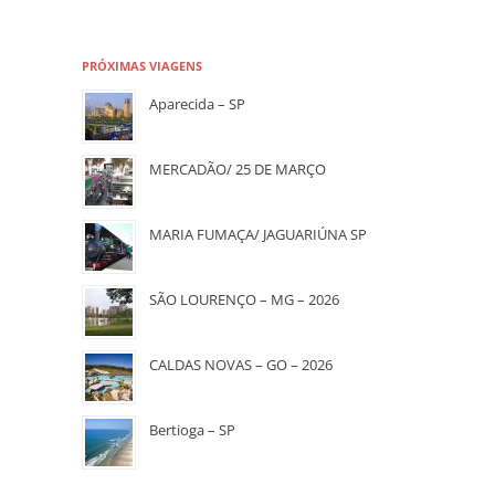
PRÓXIMAS VIAGENS
Aparecida – SP
MERCADÃO/ 25 DE MARÇO
MARIA FUMAÇA/ JAGUARIÚNA SP
SÃO LOURENÇO – MG – 2026
CALDAS NOVAS – GO – 2026
Bertioga – SP