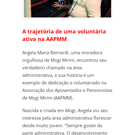
A trajetória de uma voluntária
ativa na AAPMM
Angela Maria Bernardi, uma moradora
orgulhosa de Mogi Mirim, encontrou seu
verdadeiro chamado na área
administrativa, e sua história é um
exemplo de dedicação e voluntariado na
Associação dos Aposentados e Pensionistas
de Mogi Mirim (AAPMM).
Nascida e criada em Mogi, Angela viu seu
interesse pela área administrativa florescer
desde muito jovem. “Sempre gostei da
parte administrativa. O desenvolvimento