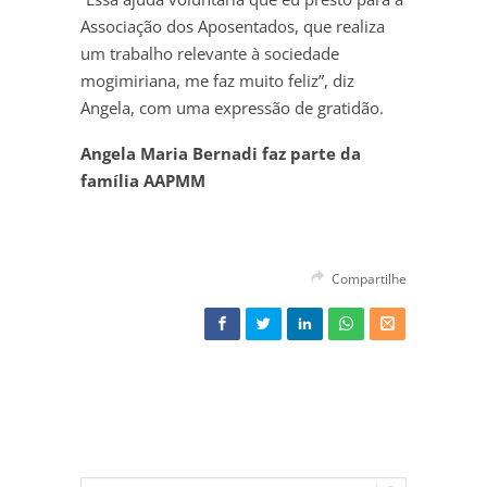
Associação dos Aposentados, que realiza
um trabalho relevante à sociedade
mogimiriana, me faz muito feliz”, diz
Angela, com uma expressão de gratidão.
Angela Maria Bernadi faz parte da
família AAPMM
Compartilhe