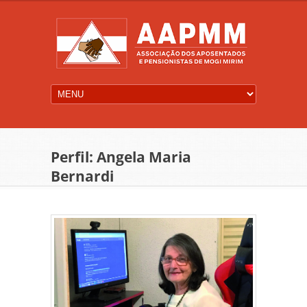
Perfil: Angela Maria
Bernardi