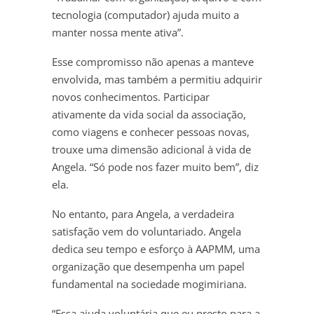
tecnologia (computador) ajuda muito a
manter nossa mente ativa”.
Esse compromisso não apenas a manteve
envolvida, mas também a permitiu adquirir
novos conhecimentos. Participar
ativamente da vida social da associação,
como viagens e conhecer pessoas novas,
trouxe uma dimensão adicional à vida de
Angela. “Só pode nos fazer muito bem”, diz
ela.
No entanto, para Angela, a verdadeira
satisfação vem do voluntariado. Angela
dedica seu tempo e esforço à AAPMM, uma
organização que desempenha um papel
fundamental na sociedade mogimiriana.
“Essa ajuda voluntária que eu presto para a