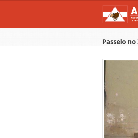
Passeio no