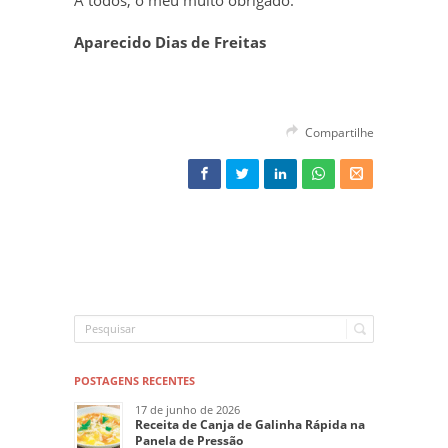
A todos, o meu muito obrigado.
Aparecido Dias de Freitas
Compartilhe
POSTAGENS RECENTES
17 de junho de 2026
Receita de Canja de Galinha Rápida na
Panela de Pressão