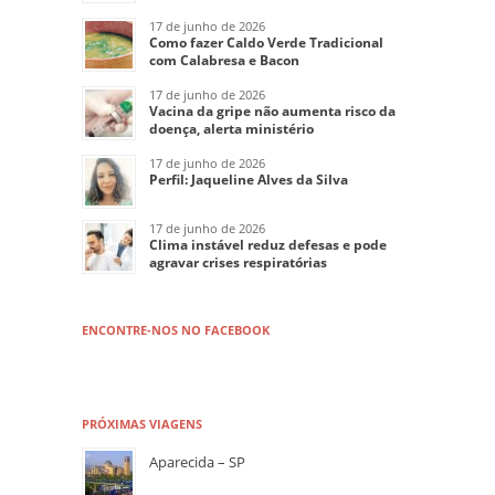
17 de junho de 2026
Como fazer Caldo Verde Tradicional
com Calabresa e Bacon
17 de junho de 2026
Vacina da gripe não aumenta risco da
doença, alerta ministério
17 de junho de 2026
Perfil: Jaqueline Alves da Silva
17 de junho de 2026
Clima instável reduz defesas e pode
agravar crises respiratórias
ENCONTRE-NOS NO FACEBOOK
PRÓXIMAS VIAGENS
Aparecida – SP