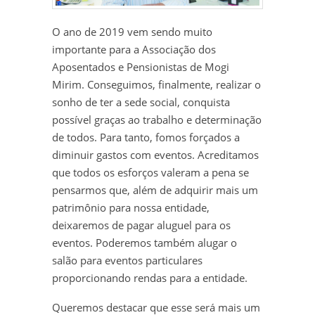
O ano de 2019 vem sendo muito
importante para a Associação dos
Aposentados e Pensionistas de Mogi
Mirim. Conseguimos, finalmente, realizar o
sonho de ter a sede social, conquista
possível graças ao trabalho e determinação
de todos. Para tanto, fomos forçados a
diminuir gastos com eventos. Acreditamos
que todos os esforços valeram a pena se
pensarmos que, além de adquirir mais um
patrimônio para nossa entidade,
deixaremos de pagar aluguel para os
eventos. Poderemos também alugar o
salão para eventos particulares
proporcionando rendas para a entidade.
Queremos destacar que esse será mais um