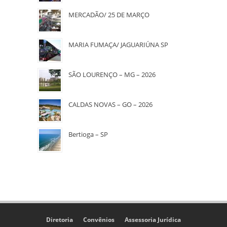
MERCADÃO/ 25 DE MARÇO
MARIA FUMAÇA/ JAGUARIÚNA SP
SÃO LOURENÇO – MG – 2026
CALDAS NOVAS – GO – 2026
Bertioga – SP
Diretoria
Convênios
Assessoria Jurídica