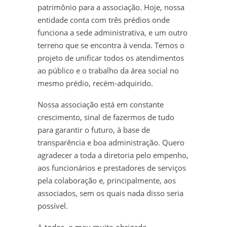
patrimônio para a associação. Hoje, nossa
entidade conta com três prédios onde
funciona a sede administrativa, e um outro
terreno que se encontra à venda. Temos o
projeto de unificar todos os atendimentos
ao público e o trabalho da área social no
mesmo prédio, recém-adquirido.
Nossa associação está em constante
crescimento, sinal de fazermos de tudo
para garantir o futuro, à base de
transparência e boa administração. Quero
agradecer a toda a diretoria pelo empenho,
aos funcionários e prestadores de serviços
pela colaboração e, principalmente, aos
associados, sem os quais nada disso seria
possível.