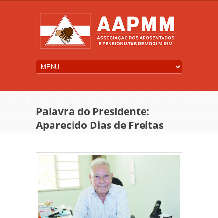
Palavra do Presidente:
Aparecido Dias de Freitas