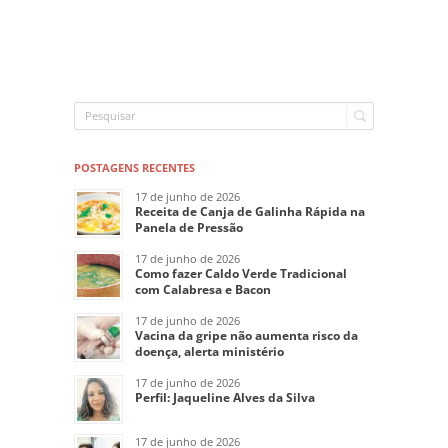
POSTAGENS RECENTES
17 de junho de 2026
Receita de Canja de Galinha Rápida na
Panela de Pressão
17 de junho de 2026
Como fazer Caldo Verde Tradicional
com Calabresa e Bacon
17 de junho de 2026
Vacina da gripe não aumenta risco da
doença, alerta ministério
17 de junho de 2026
Perfil: Jaqueline Alves da Silva
17 de junho de 2026