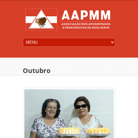
Outubro