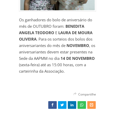
Os ganhadores do bolo de aniversário do
mês de OUTUBRO foram:
BENEDITA
ANGELA TEODORO
E
LAURA DE MOURA
OLIVEIRA
. Para os sorteios dos bolos dos
aniversariantes do mês de
NOVEMBRO
, os
aniversariantes devem estar presentes na
Sede da AAPMM no dia
14 DE NOVEMBRO
(sexta-feira) até as 15:00 horas, com a
carteirinha da Associação.
Compartilhe