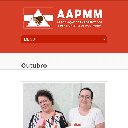
Outubro