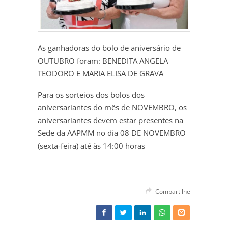
As ganhadoras do bolo de aniversário de
OUTUBRO foram: BENEDITA ANGELA
TEODORO E MARIA ELISA DE GRAVA
Para os sorteios dos bolos dos
aniversariantes do mês de NOVEMBRO, os
aniversariantes devem estar presentes na
Sede da AAPMM no dia 08 DE NOVEMBRO
(sexta-feira) até às 14:00 horas
Compartilhe