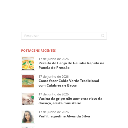
POSTAGENS RECENTES
17 de junho de 2026
Receita de Canja de Galinha Rápida na
Panela de Pressão
17 de junho de 2026
Como fazer Caldo Verde Tradicional
com Calabresa e Bacon
17 de junho de 2026
Vacina da gripe não aumenta risco da
doença, alerta ministério
17 de junho de 2026
Perfil: Jaqueline Alves da Silva