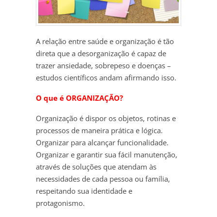
A relação entre saúde e organização é tão
direta que a desorganização é capaz de
trazer ansiedade, sobrepeso e doenças –
estudos científicos andam afirmando isso.
O que é ORGANIZAÇÃO?
Organização é dispor os objetos, rotinas e
processos de maneira prática e lógica.
Organizar para alcançar funcionalidade.
Organizar e garantir sua fácil manutenção,
através de soluções que atendam às
necessidades de cada pessoa ou família,
respeitando sua identidade e
protagonismo.