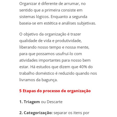
Organizar é diferente de arrumar, no
sentido que a primeira consiste em
sistemas lógicos. Enquanto a segunda
baseia-se em estética e análises subjetivas.
O objetivo da organização é trazer
qualidade de vida e produtividade,
liberando nosso tempo e nossa mente,
para que possamos usufruí-lo com
atividades importantes para nosso bem
estar. Há estudos que dizem que 40% do
trabalho doméstico é reduzido quando nos
livramos da bagunça.
5 Etapas do processo de organização
1. Triagem
ou Descarte
2. Categorização:
separar os itens por