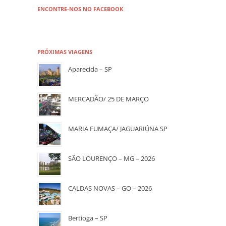
ENCONTRE-NOS NO FACEBOOK
PRÓXIMAS VIAGENS
Aparecida – SP
MERCADÃO/ 25 DE MARÇO
MARIA FUMAÇA/ JAGUARIÚNA SP
SÃO LOURENÇO – MG – 2026
CALDAS NOVAS – GO – 2026
Bertioga – SP