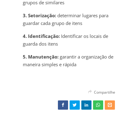
grupos de similares
3. Setorização:
determinar lugares para
guardar cada grupo de itens
4. Identificação:
Identificar os locais de
guarda dos itens
5. Manutenção:
garantir a organização de
maneira simples e rápida
Compartilhe