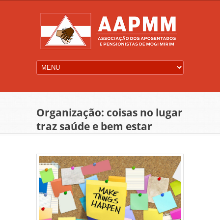
Organização: coisas no lugar
traz saúde e bem estar