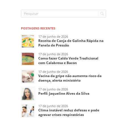
POSTAGENS RECENTES
17 de junho de 2026
Receita de Canja de Galinha Rápida na
Panela de Pressão
17 de junho de 2026
Como fazer Caldo Verde Tradicional
com Calabresa e Bacon
17 de junho de 2026
Vacina da gripe não aumenta risco da
doença, alerta ministério
17 de junho de 2026
Perfil: Jaqueline Alves da Silva
17 de junho de 2026
Clima instável reduz defesas e pode
agravar crises respiratórias