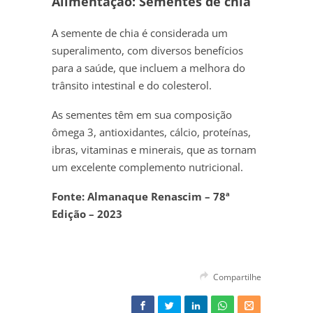
Alimentação: Sementes de chia
A semente de chia é considerada um
superalimento, com diversos benefícios
para a saúde, que incluem a melhora do
trânsito intestinal e do colesterol.
As sementes têm em sua composição
ômega 3, antioxidantes, cálcio, proteínas,
ibras, vitaminas e minerais, que as tornam
um excelente complemento nutricional.
Fonte: Almanaque Renascim – 78ª
Edição – 2023
Compartilhe