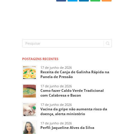
POSTAGENS RECENTES
17 de junho de 2026
Receita de Canja de Galinha Rápida na
Panela de Pressão
17 de junho de 2026
Como fazer Caldo Verde Tradicional
com Calabresa e Bacon
17 de junho de 2026
Vacina da gripe não aumenta risco da
doença, alerta ministério
17 de junho de 2026
Perfil: Jaqueline Alves da Silva