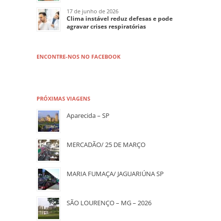
17 de junho de 2026
Clima instável reduz defesas e pode
agravar crises respiratórias
ENCONTRE-NOS NO FACEBOOK
PRÓXIMAS VIAGENS
Aparecida – SP
MERCADÃO/ 25 DE MARÇO
MARIA FUMAÇA/ JAGUARIÚNA SP
SÃO LOURENÇO – MG – 2026