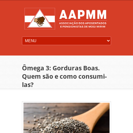
Ômega 3: Gorduras Boas.
Quem são e como consumi-
las?