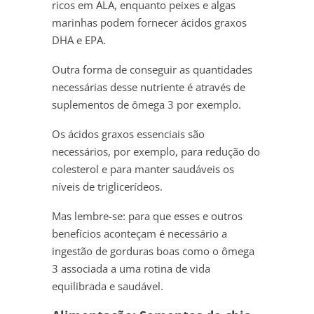
ricos em ALA, enquanto peixes e algas
marinhas podem fornecer ácidos graxos
DHA e EPA.
Outra forma de conseguir as quantidades
necessárias desse nutriente é através de
suplementos de ômega 3 por exemplo.
Os ácidos graxos essenciais são
necessários, por exemplo, para redução do
colesterol e para manter saudáveis os
níveis de triglicerídeos.
Mas lembre-se: para que esses e outros
benefícios aconteçam é necessário a
ingestão de gorduras boas como o ômega
3 associada a uma rotina de vida
equilibrada e saudável.