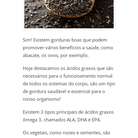
Sim! Existem gorduras boas que podem
promover vários benefícios a saúde, como
abacate, os ovos, por exemplo.
Hoje destacamos os ácidos graxos que são
necessários para o funcionamento normal
de todos os sistemas do corpo, são um tipo
de gordura saudável e essencial para o
nosso organismo!
Existem 3 tipos principais de ácidos graxos
ômega 3, chamados ALA, DHA e EPA.
Os vegetais, como nozes e sementes, são