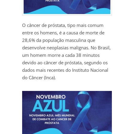
O câncer de próstata, tipo mais comum
entre os homens, é a causa de morte de
28,6% da população masculina que
desenvolve neoplasias malignas. No Brasil,
um homem morre a cada 38 minutos
devido ao câncer de próstata, segundo os
dados mais recentes do Instituto Nacional
do Câncer (Inca).