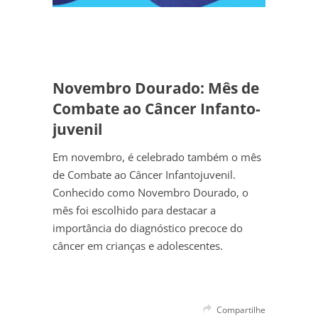
Novembro Dourado: Mês de
Combate ao Câncer Infanto-
juvenil
Em novembro, é celebrado também o mês
de Combate ao Câncer Infantojuvenil.
Conhecido como Novembro Dourado, o
mês foi escolhido para destacar a
importância do diagnóstico precoce do
câncer em crianças e adolescentes.
Compartilhe