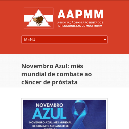
Novembro Azul: mês
mundial de combate ao
câncer de próstata