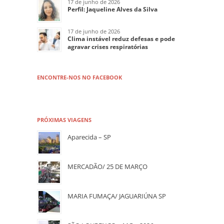
17 de junho de 2026
Perfil: Jaqueline Alves da Silva
17 de junho de 2026
Clima instável reduz defesas e pode
agravar crises respiratórias
ENCONTRE-NOS NO FACEBOOK
PRÓXIMAS VIAGENS
Aparecida – SP
MERCADÃO/ 25 DE MARÇO
MARIA FUMAÇA/ JAGUARIÚNA SP