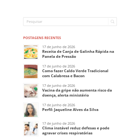
POSTAGENS RECENTES
17 de junho de 2026
Receita de Canja de Galinha Rápida na
Panela de Pressão
17 de junho de 2026
Como fazer Caldo Verde Tradicional
com Calabresa e Bacon
17 de junho de 2026
Vacina da gripe não aumenta risco da
doença, alerta ministério
17 de junho de 2026
Perfil: Jaqueline Alves da Silva
17 de junho de 2026
Clima instável reduz defesas e pode
agravar crises respiratórias