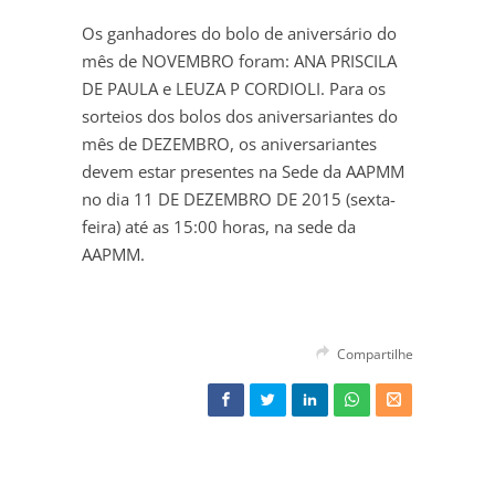
Os ganhadores do bolo de aniversário do
mês de NOVEMBRO foram: ANA PRISCILA
DE PAULA e LEUZA P CORDIOLI. Para os
sorteios dos bolos dos aniversariantes do
mês de DEZEMBRO, os aniversariantes
devem estar presentes na Sede da AAPMM
no dia 11 DE DEZEMBRO DE 2015 (sexta-
feira) até as 15:00 horas, na sede da
AAPMM.
Compartilhe