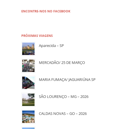
ENCONTRE-NOS NO FACEBOOK
PRÓXIMAS VIAGENS
Aparecida – SP
MERCADÃO/ 25 DE MARÇO
MARIA FUMAÇA/ JAGUARIÚNA SP
SÃO LOURENÇO – MG – 2026
CALDAS NOVAS – GO – 2026