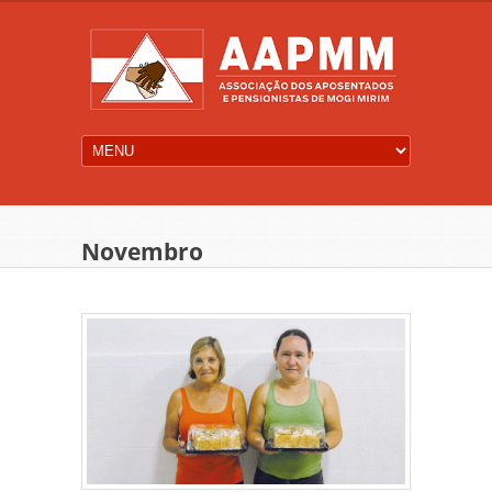
Novembro