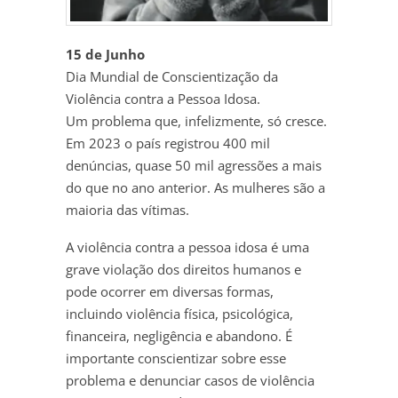
15 de Junho
Dia Mundial de Conscientização da
Violência contra a Pessoa Idosa.
Um problema que, infelizmente, só cresce.
Em 2023 o país registrou 400 mil
denúncias, quase 50 mil agressões a mais
do que no ano anterior. As mulheres são a
maioria das vítimas.
A violência contra a pessoa idosa é uma
grave violação dos direitos humanos e
pode ocorrer em diversas formas,
incluindo violência física, psicológica,
financeira, negligência e abandono. É
importante conscientizar sobre esse
problema e denunciar casos de violência