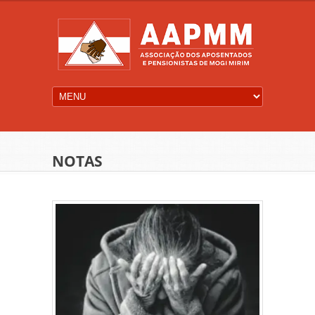
NOTAS