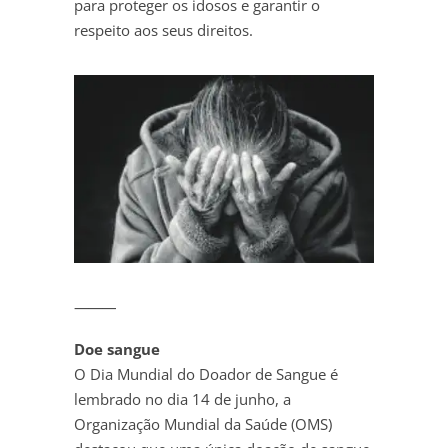
para proteger os idosos e garantir o
respeito aos seus direitos.
⸻
Doe sangue
O Dia Mundial do Doador de Sangue é
lembrado no dia 14 de junho, a
Organização Mundial da Saúde (OMS)