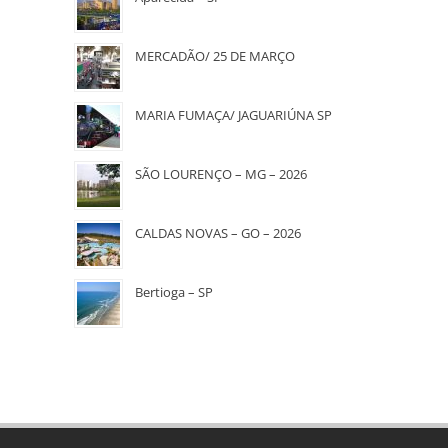
MERCADÃO/ 25 DE MARÇO
MARIA FUMAÇA/ JAGUARIÚNA SP
SÃO LOURENÇO – MG – 2026
CALDAS NOVAS – GO – 2026
Bertioga – SP