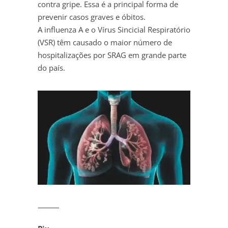
contra gripe. Essa é a principal forma de
prevenir casos graves e óbitos.
A influenza A e o Vírus Sincicial Respiratório
(VSR) têm causado o maior número de
hospitalizações por SRAG em grande parte
do país.
⸻