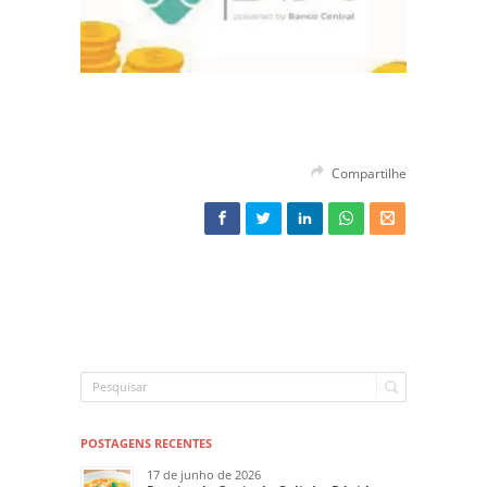
Compartilhe
POSTAGENS RECENTES
17 de junho de 2026