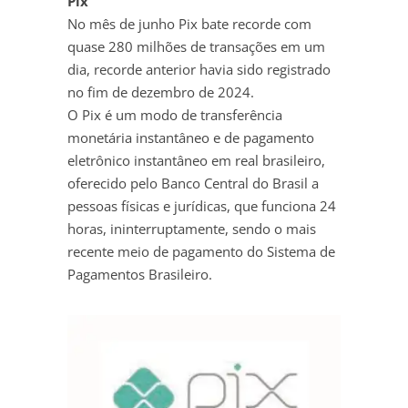
Pix
No mês de junho Pix bate recorde com
quase 280 milhões de transações em um
dia, recorde anterior havia sido registrado
no fim de dezembro de 2024.
O Pix é um modo de transferência
monetária instantâneo e de pagamento
eletrônico instantâneo em real brasileiro,
oferecido pelo Banco Central do Brasil a
pessoas físicas e jurídicas, que funciona 24
horas, ininterruptamente, sendo o mais
recente meio de pagamento do Sistema de
Pagamentos Brasileiro.