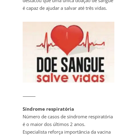
destacou que uma única doação de sangue
é capaz de ajudar a salvar até três vidas.
⸻
Síndrome respiratória
Número de casos de síndrome respiratória
é o maior dos últimos 2 anos.
Especialista reforça importância da vacina