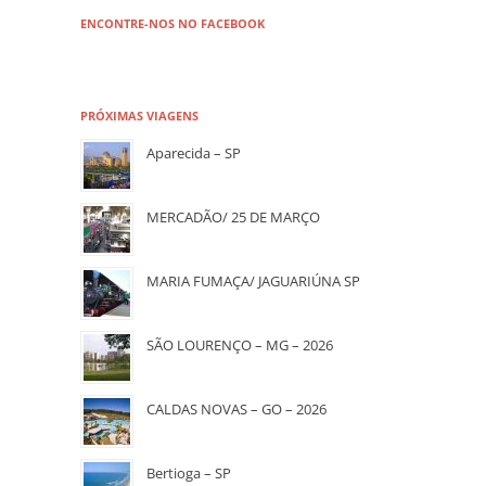
ENCONTRE-NOS NO FACEBOOK
PRÓXIMAS VIAGENS
Aparecida – SP
MERCADÃO/ 25 DE MARÇO
MARIA FUMAÇA/ JAGUARIÚNA SP
SÃO LOURENÇO – MG – 2026
CALDAS NOVAS – GO – 2026
Bertioga – SP