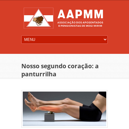
Nosso segundo coração: a
panturrilha