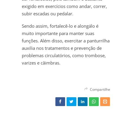
exigido em exercícios como andar, correr,
subir escadas ou pedalar.
Sendo assim, fortalecê-lo e alongálo é
muito importante para manter suas
funções. Além disso, exercitar a panturrilha
auxilia nos tratamentos e prevenção de
problemas circulatórios, como trombose,
varizes e câimbras.
Compartilhe