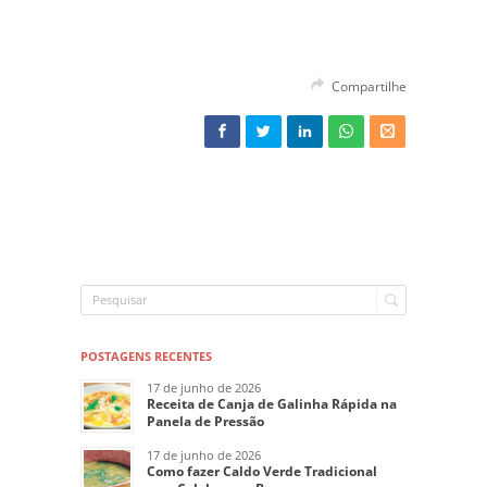
Compartilhe
POSTAGENS RECENTES
17 de junho de 2026
Receita de Canja de Galinha Rápida na
Panela de Pressão
17 de junho de 2026
Como fazer Caldo Verde Tradicional