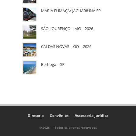
MARIA FUMAÇA/ JAGUARIÚNA SP
SÃO LOURENÇO – MG – 2026
CALDAS NOVAS – GO – 2026
Bertioga – SP
Diretoria
Convênios
Assessoria Jurídica
© 2026 — Todos os direitos reservados