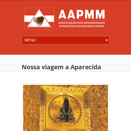
Nossa viagem a Aparecida