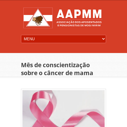
Mês de conscientização
sobre o câncer de mama