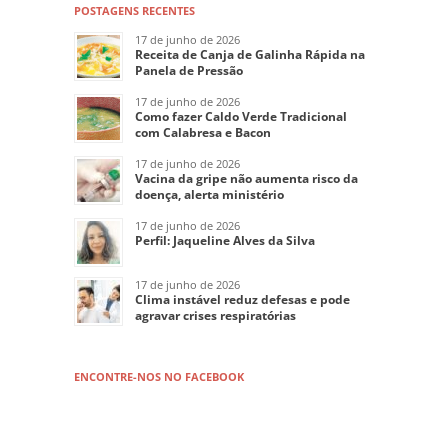
POSTAGENS RECENTES
17 de junho de 2026
Receita de Canja de Galinha Rápida na
Panela de Pressão
17 de junho de 2026
Como fazer Caldo Verde Tradicional
com Calabresa e Bacon
17 de junho de 2026
Vacina da gripe não aumenta risco da
doença, alerta ministério
17 de junho de 2026
Perfil: Jaqueline Alves da Silva
17 de junho de 2026
Clima instável reduz defesas e pode
agravar crises respiratórias
ENCONTRE-NOS NO FACEBOOK