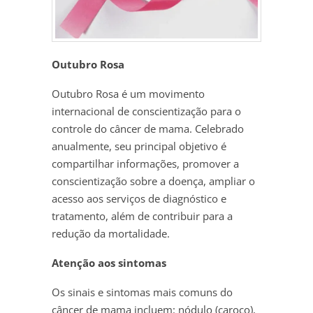
Outubro Rosa
Outubro Rosa é um movimento
internacional de conscientização para o
controle do câncer de mama. Celebrado
anualmente, seu principal objetivo é
compartilhar informações, promover a
conscientização sobre a doença, ampliar o
acesso aos serviços de diagnóstico e
tratamento, além de contribuir para a
redução da mortalidade.
Atenção aos sintomas
Os sinais e sintomas mais comuns do
câncer de mama incluem: nódulo (caroço),