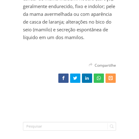
geralmente endurecido, fixo e indolor; pele
da mama avermelhada ou com aparência
de casca de laranja; alterações no bico do
seio (mamilo) e secreção espontânea de
líquido em um dos mamilos.
Compartilhe