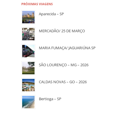
PRÓXIMAS VIAGENS
Aparecida – SP
MERCADÃO/ 25 DE MARÇO
MARIA FUMAÇA/ JAGUARIÚNA SP
SÃO LOURENÇO – MG – 2026
CALDAS NOVAS – GO – 2026
Bertioga – SP