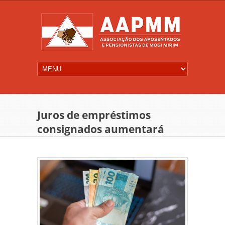
Juros de empréstimos
consignados aumentará