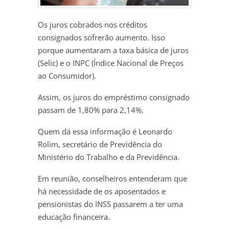
Os juros cobrados nos créditos
consignados sofrerão aumento. Isso
porque aumentaram a taxa básica de juros
(Selic) e o INPC (Índice Nacional de Preços
ao Consumidor).
Assim, os juros do empréstimo consignado
passam de 1,80% para 2,14%.
Quem dá essa informação é Leonardo
Rolim, secretário de Previdência do
Ministério do Trabalho e da Previdência.
Em reunião, conselheiros entenderam que
há necessidade de os aposentados e
pensionistas do INSS passarem a ter uma
educação financeira.