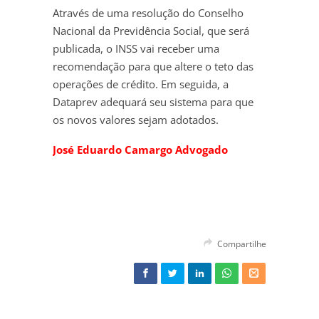
Através de uma resolução do Conselho
Nacional da Previdência Social, que será
publicada, o INSS vai receber uma
recomendação para que altere o teto das
operações de crédito. Em seguida, a
Dataprev adequará seu sistema para que
os novos valores sejam adotados.
José Eduardo Camargo Advogado
Compartilhe