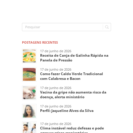
POSTAGENS RECENTES
17 de junho de 2026
Receita de Canja de Galinha Rápida na
Panela de Pressão
17 de junho de 2026
Como fazer Caldo Verde Tradicional
com Calabresa e Bacon
17 de junho de 2026
Vacina da gripe não aumenta risco da
doença, alerta ministério
17 de junho de 2026
Perfil: Jaqueline Alves da Silva
17 de junho de 2026
Clima instável reduz defesas e pode
agravar crises respiratórias