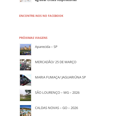
ENCONTRE-NOS NO FACEBOOK
PRÓXIMAS VIAGENS
Aparecida – SP
MERCADÃO/ 25 DE MARÇO
MARIA FUMAÇA/ JAGUARIÚNA SP
SÃO LOURENÇO – MG – 2026
CALDAS NOVAS – GO – 2026