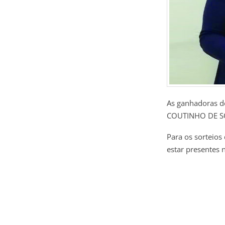
As ganhadoras d
COUTINHO DE S
Para os sorteios
estar presentes 