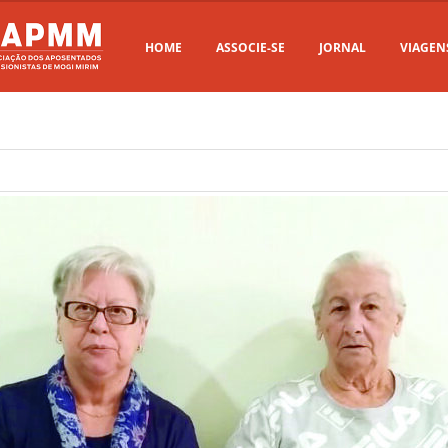
HOME
ASSOCIE-SE
JORNAL
VIAGEN