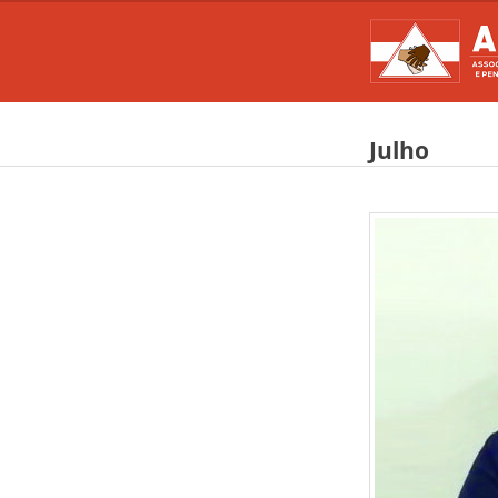
Julho