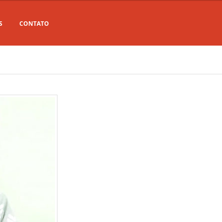
S
CONTATO