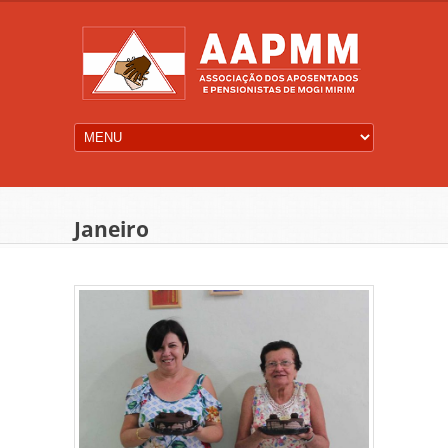
Janeiro