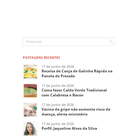
POSTAGENS RECENTES
17 de junho de 2026
Receita de Canja de Galinha Rápida na
Panela de Pressão
17 de junho de 2026
Como fazer Caldo Verde Tradicional
com Calabresa e Bacon
17 de junho de 2026
Vacina da gripe não aumenta risco da
doença, alerta ministério
17 de junho de 2026
Perfil: Jaqueline Alves da Silva