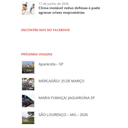
17 de junho de 2026
Clima instável reduz defesas e pode
agravar crises respiratórias
ENCONTRE-NOS NO FACEBOOK
PRÓXIMAS VIAGENS
Aparecida – SP
MERCADÃO/ 25 DE MARÇO
MARIA FUMAÇA/ JAGUARIÚNA SP
SÃO LOURENÇO – MG – 2026