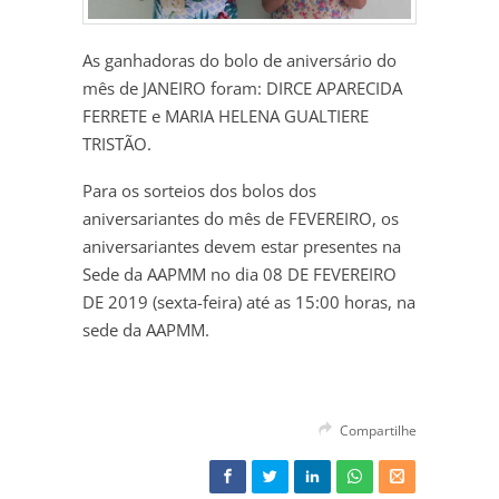
As ganhadoras do bolo de aniversário do
mês de JANEIRO foram: DIRCE APARECIDA
FERRETE e MARIA HELENA GUALTIERE
TRISTÃO.
Para os sorteios dos bolos dos
aniversariantes do mês de FEVEREIRO, os
aniversariantes devem estar presentes na
Sede da AAPMM no dia 08 DE FEVEREIRO
DE 2019 (sexta-feira) até as 15:00 horas, na
sede da AAPMM.
Compartilhe