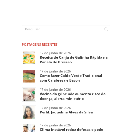
POSTAGENS RECENTES
17 de junho de 2026
Receita de Canja de Galinha Rápida na
Panela de Pressão
17 de junho de 2026
Como fazer Caldo Verde Tradicional
com Calabresa e Bacon
17 de junho de 2026
Vacina da gripe não aumenta risco da
doença, alerta ministério
17 de junho de 2026
Perfil: Jaqueline Alves da Silva
17 de junho de 2026
Clima instável reduz defesas e pode