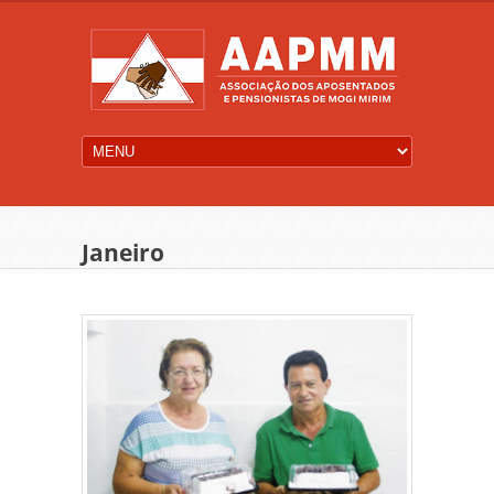
Janeiro