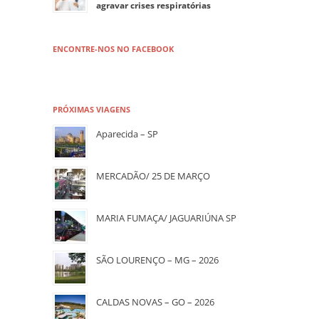
agravar crises respiratórias
ENCONTRE-NOS NO FACEBOOK
PRÓXIMAS VIAGENS
Aparecida – SP
MERCADÃO/ 25 DE MARÇO
MARIA FUMAÇA/ JAGUARIÚNA SP
SÃO LOURENÇO – MG – 2026
CALDAS NOVAS – GO – 2026