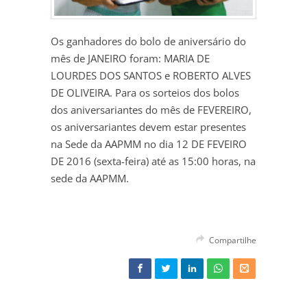
Os ganhadores do bolo de aniversário do
mês de JANEIRO foram: MARIA DE
LOURDES DOS SANTOS e ROBERTO ALVES
DE OLIVEIRA. Para os sorteios dos bolos
dos aniversariantes do mês de FEVEREIRO,
os aniversariantes devem estar presentes
na Sede da AAPMM no dia 12 DE FEVEIRO
DE 2016 (sexta-feira) até as 15:00 horas, na
sede da AAPMM.
Compartilhe