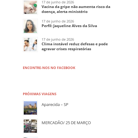
17 de junho de 2026
Vacina da gripe não aumenta risco da
doença, alerta ministério
17 de junho de 2026
Perfil: Jaqueline Alves da Silva
17 de junho de 2026
Clima instável reduz defesas e pode
agravar crises respiratórias
ENCONTRE-NOS NO FACEBOOK
PRÓXIMAS VIAGENS
Aparecida – SP
MERCADÃO/ 25 DE MARÇO