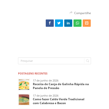
Compartilhe
POSTAGENS RECENTES
17 de junho de 2026
Receita de Canja de Galinha Rápida na
Panela de Pressão
17 de junho de 2026
Como fazer Caldo Verde Tradicional
com Calabresa e Bacon