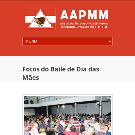
Fotos do Baile de Dia das
Mães