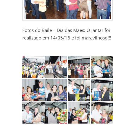
Fotos do Baile – Dia das Mães: O jantar foi
realizado em 14/05/16 e foi maravilhoso!!!