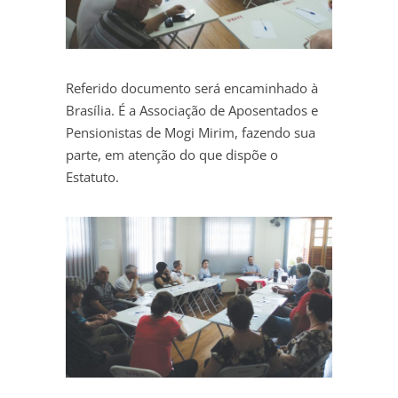
Referido documento será encaminhado à
Brasília. É a Associação de Aposentados e
Pensionistas de Mogi Mirim, fazendo sua
parte, em atenção do que dispõe o
Estatuto.