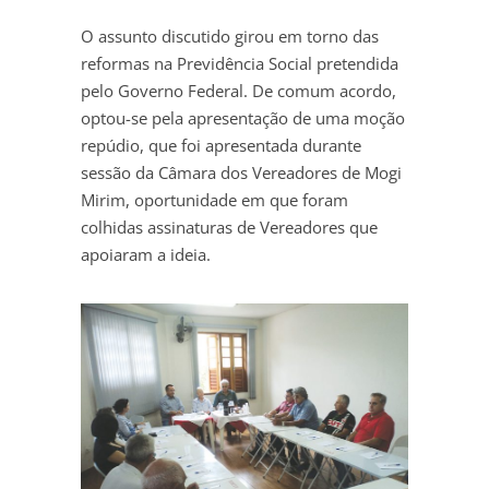
O assunto discutido girou em torno das
reformas na Previdência Social pretendida
pelo Governo Federal. De comum acordo,
optou-se pela apresentação de uma moção
repúdio, que foi apresentada durante
sessão da Câmara dos Vereadores de Mogi
Mirim, oportunidade em que foram
colhidas assinaturas de Vereadores que
apoiaram a ideia.