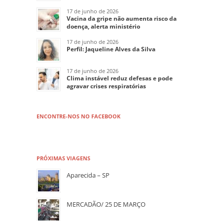
17 de junho de 2026
Vacina da gripe não aumenta risco da
doença, alerta ministério
17 de junho de 2026
Perfil: Jaqueline Alves da Silva
17 de junho de 2026
Clima instável reduz defesas e pode
agravar crises respiratórias
ENCONTRE-NOS NO FACEBOOK
PRÓXIMAS VIAGENS
Aparecida – SP
MERCADÃO/ 25 DE MARÇO