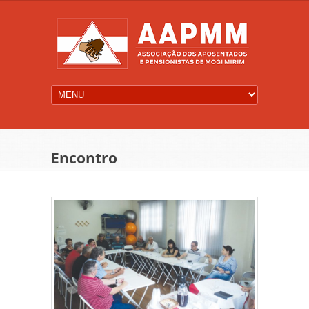
Encontro