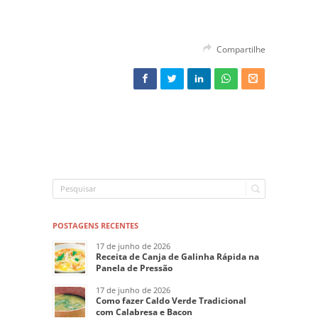
Compartilhe
POSTAGENS RECENTES
17 de junho de 2026
Receita de Canja de Galinha Rápida na
Panela de Pressão
17 de junho de 2026
Como fazer Caldo Verde Tradicional
com Calabresa e Bacon