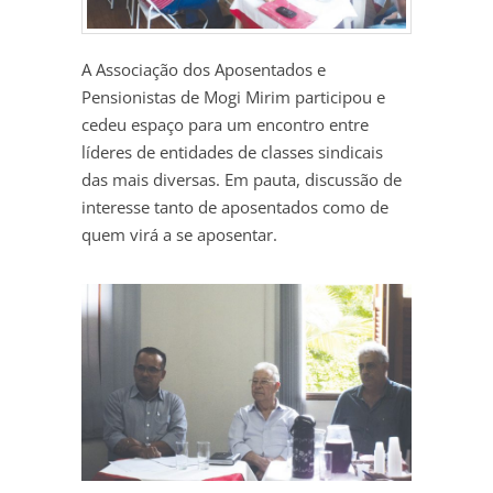
A Associação dos Aposentados e
Pensionistas de Mogi Mirim participou e
cedeu espaço para um encontro entre
líderes de entidades de classes sindicais
das mais diversas. Em pauta, discussão de
interesse tanto de aposentados como de
quem virá a se aposentar.