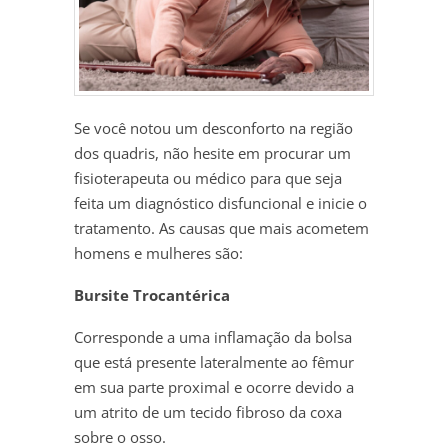
Se você notou um desconforto na região
dos quadris, não hesite em procurar um
fisioterapeuta ou médico para que seja
feita um diagnóstico disfuncional e inicie o
tratamento. As causas que mais acometem
homens e mulheres são:
Bursite Trocantérica
Corresponde a uma inflamação da bolsa
que está presente lateralmente ao fêmur
em sua parte proximal e ocorre devido a
um atrito de um tecido fibroso da coxa
sobre o osso.