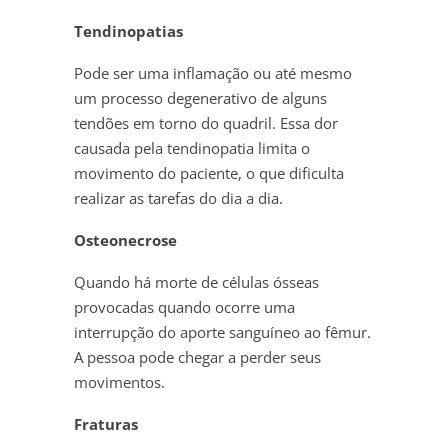
Tendinopatias
Pode ser uma inflamação ou até mesmo
um processo degenerativo de alguns
tendões em torno do quadril. Essa dor
causada pela tendinopatia limita o
movimento do paciente, o que dificulta
realizar as tarefas do dia a dia.
Osteonecrose
Quando há morte de células ósseas
provocadas quando ocorre uma
interrupção do aporte sanguíneo ao fêmur.
A pessoa pode chegar a perder seus
movimentos.
Fraturas