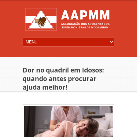
Dor no quadril em Idosos:
quando antes procurar
ajuda melhor!