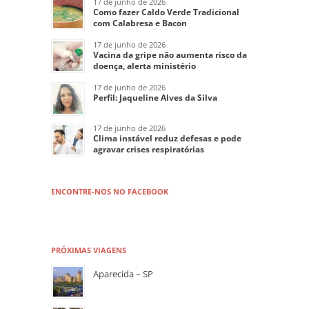
17 de junho de 2026
Como fazer Caldo Verde Tradicional
com Calabresa e Bacon
17 de junho de 2026
Vacina da gripe não aumenta risco da
doença, alerta ministério
17 de junho de 2026
Perfil: Jaqueline Alves da Silva
17 de junho de 2026
Clima instável reduz defesas e pode
agravar crises respiratórias
ENCONTRE-NOS NO FACEBOOK
PRÓXIMAS VIAGENS
Aparecida – SP