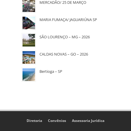
MERCADÃO/ 25 DE MARÇO
MARIA FUMAÇA/ JAGUARIÚNA SP
SÃO LOURENÇO – MG – 2026
CALDAS NOVAS – GO – 2026
Bertioga – SP
Diretoria
Convênios
Assessoria Jurídica