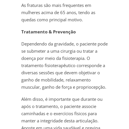
As fraturas são mais frequentes em
mulheres acima de 65 anos, tendo as
quedas como principal motivo.
Tratamento & Prevenção
Dependendo da gravidade, o paciente pode
se submeter a uma cirurgia ou tratar a
doença por meio da fisioterapia. O
tratamento fisioterapêutico corresponde a
diversas sessões que devem objetivar o
ganho de mobilidade, relaxamento
muscular, ganho de força e propriocepção.
Além disso, é importante que durante ou
após o tratamento, o paciente associe
caminhadas e o exercícios físicos para
manter a integridade desta articulação.
Aposte em uma vida saudável e previna