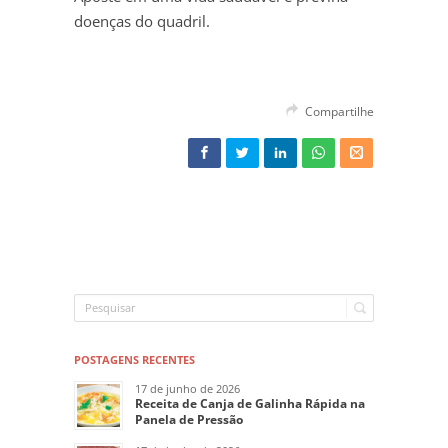
doenças do quadril.
Compartilhe
POSTAGENS RECENTES
17 de junho de 2026
Receita de Canja de Galinha Rápida na
Panela de Pressão