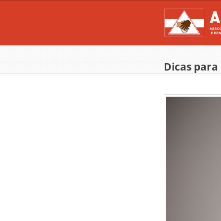
Dicas para