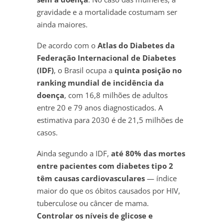
gravidade e a mortalidade costumam ser
ainda maiores.
De acordo com o
Atlas do Diabetes da
Federação Internacional de Diabetes
(IDF)
, o Brasil ocupa a
quinta posição no
ranking mundial de incidência da
doença
, com 16,8 milhões de adultos
entre 20 e 79 anos diagnosticados. A
estimativa para 2030 é de 21,5 milhões de
casos.
Ainda segundo a IDF,
até 80% das mortes
entre pacientes com diabetes tipo 2
têm causas cardiovasculares
— índice
maior do que os óbitos causados por HIV,
tuberculose ou câncer de mama.
Controlar os níveis de glicose e