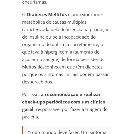
aneurismas.
O
Diabetes Mellitus
é uma síndrome
metabólica de causas múltiplas,
caracterizada pela deficiência na produção
de insulina ou pela incapacidade do
organismo de utilizá-la corretamente, o
que leva à hiperglicemia (aumento do
açúcar no sangue) de forma persistente.
Muitos desconhecem que têm diabetes
porque os sintomas iniciais podem passar
despercebidos.
Por isso,
a recomendação é realizar
check-ups periódicos com um clínico
geral
, responsável por fazer a triagem do
paciente.
“Todo mundo deve fazer. Um sintoma