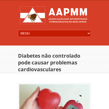
Diabetes não controlado
pode causar problemas
cardiovasculares