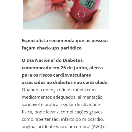
Especialista recomenda que as pessoas
façam check-ups periódico
O Dia Nacional do Diabetes,
comemorado em 26 de junho, alerta
para os riscos cardiovasculares
associados ao diabetes não controlado
.
Quando a doença não é tratada com
medicamentos adequados, alimentação
saudável e prática regular de atividade
física, pode levar a complicações graves,
como hipertensão, infarto do miocárdio,
angina, acidente vascular cerebral (AVC) e