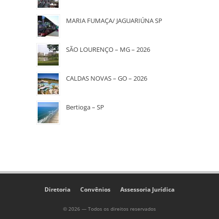
MARIA FUMAÇA/ JAGUARIÚNA SP
SÃO LOURENÇO – MG – 2026
CALDAS NOVAS – GO – 2026
Bertioga – SP
Diretoria
Convênios
Assessoria Jurídica
© 2026 — Todos os direitos reservados