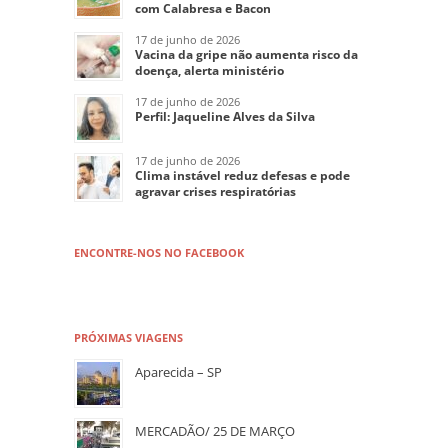
com Calabresa e Bacon
17 de junho de 2026
Vacina da gripe não aumenta risco da
doença, alerta ministério
17 de junho de 2026
Perfil: Jaqueline Alves da Silva
17 de junho de 2026
Clima instável reduz defesas e pode
agravar crises respiratórias
ENCONTRE-NOS NO FACEBOOK
PRÓXIMAS VIAGENS
Aparecida – SP
MERCADÃO/ 25 DE MARÇO