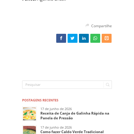
Compartilhe
POSTAGENS RECENTES
17 de junho de 2026
Receita de Canja de Galinha Rápida na
Panela de Pressão
17 de junho de 2026
Como fazer Caldo Verde Tradicional