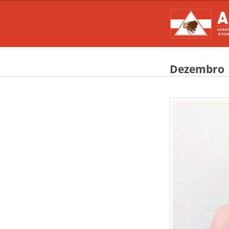
Dezembro