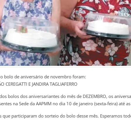
o bolo de aniversário de novembro foram:
O CEREGATTI E JANDIRA TAGLIAFERRO
 dos bolos dos aniversariantes do mês de DEZEMBRO, os aniversa
entes na Sede da AAPMM no dia 10 de janeiro (sexta-feira) até as
 que participaram do sorteio do bolo desse mês. Esperamos tod