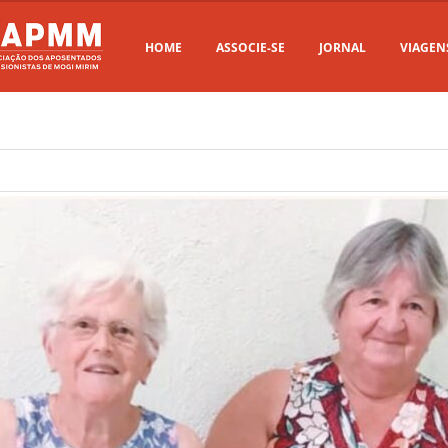
HOME
ASSOCIE-SE
JORNAL
VIAGEN