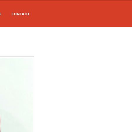
S
CONTATO