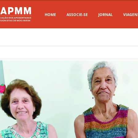
HOME
ASSOCIE-SE
JORNAL
VIAGEN