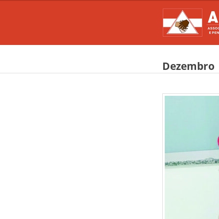
Dezembro