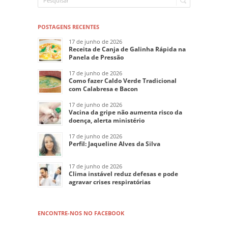
POSTAGENS RECENTES
17 de junho de 2026
Receita de Canja de Galinha Rápida na
Panela de Pressão
17 de junho de 2026
Como fazer Caldo Verde Tradicional
com Calabresa e Bacon
17 de junho de 2026
Vacina da gripe não aumenta risco da
doença, alerta ministério
17 de junho de 2026
Perfil: Jaqueline Alves da Silva
17 de junho de 2026
Clima instável reduz defesas e pode
agravar crises respiratórias
ENCONTRE-NOS NO FACEBOOK