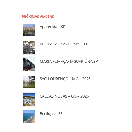
PRÓXIMAS VIAGENS
Aparecida – SP
MERCADÃO/ 25 DE MARÇO
MARIA FUMAÇA/ JAGUARIÚNA SP
SÃO LOURENÇO – MG – 2026
CALDAS NOVAS – GO – 2026
Bertioga – SP