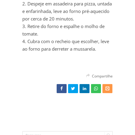
2. Despeje em assadeira para pizza, untada
e enfarinhada, leve ao forno pré-aquecido
por cerca de 20 minutos.
3. Retire do forno e espalhe o molho de
tomate.
4. Cubra com o recheio que escolher, leve
ao forno para derreter a mussarela.
Compartilhe