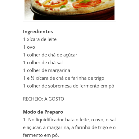
Ingredientes
1 xícara de leite
1 ovo
1 colher de chá de açúcar
1 colher de chá sal
1 colher de margarina
1 e ½ xícara de chá de farinha de trigo
1 colher de sobremesa de fermento em pó
RECHEIO: A GOSTO
Modo de Preparo
1. No liquidificador bata o leite, o ovo, o sal
e açúcar, a margarina, a farinha de trigo e o
fermento em pó.