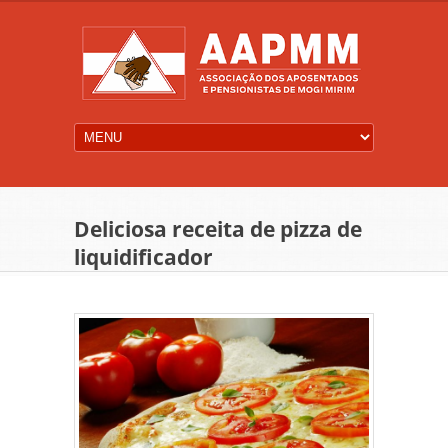
Deliciosa receita de pizza de
liquidificador