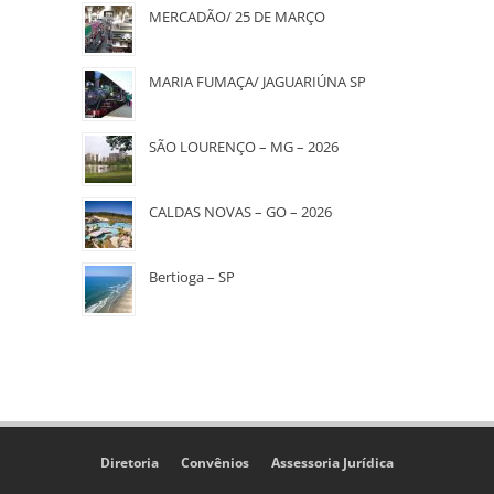
MERCADÃO/ 25 DE MARÇO
MARIA FUMAÇA/ JAGUARIÚNA SP
SÃO LOURENÇO – MG – 2026
CALDAS NOVAS – GO – 2026
Bertioga – SP
Diretoria
Convênios
Assessoria Jurídica