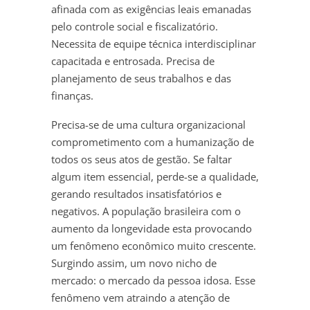
afinada com as exigências leais emanadas
pelo controle social e fiscalizatório.
Necessita de equipe técnica interdisciplinar
capacitada e entrosada. Precisa de
planejamento de seus trabalhos e das
finanças.
Precisa-se de uma cultura organizacional
comprometimento com a humanização de
todos os seus atos de gestão. Se faltar
algum item essencial, perde-se a qualidade,
gerando resultados insatisfatórios e
negativos. A população brasileira com o
aumento da longevidade esta provocando
um fenômeno econômico muito crescente.
Surgindo assim, um novo nicho de
mercado: o mercado da pessoa idosa. Esse
fenômeno vem atraindo a atenção de