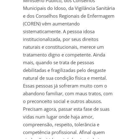
Ministério Público, dos Conselhos
Municipais do Idoso, da Vigilância Sanitária
e dos Conselhos Regionais de Enfermagem
(COREN) vêm aumentando
sistematicamente. A pessoa idosa
institucionalizada, por seus direitos
naturais e constitucionais, merece um
tratamento digno e competente. Ainda
mais, quando se trata de pessoas
debilitadas e fragilizadas pelo desgaste
natural de sua condição física e mental.
Essas pessoas já sofreram muito com o
abandono familiar, com maus tratos, com
o preconceito social e outros abusos.
Precisam agora, passar esta fase de suas
vidas num lugar onde haja amor,
compreensão, respeito, tolerância e
competência profissional. Afinal quem