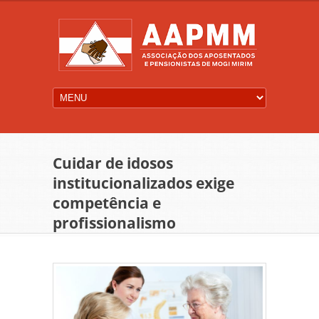
Cuidar de idosos
institucionalizados exige
competência e
profissionalismo