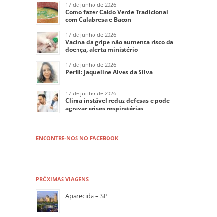
17 de junho de 2026
Como fazer Caldo Verde Tradicional
com Calabresa e Bacon
17 de junho de 2026
Vacina da gripe não aumenta risco da
doença, alerta ministério
17 de junho de 2026
Perfil: Jaqueline Alves da Silva
17 de junho de 2026
Clima instável reduz defesas e pode
agravar crises respiratórias
ENCONTRE-NOS NO FACEBOOK
PRÓXIMAS VIAGENS
Aparecida – SP