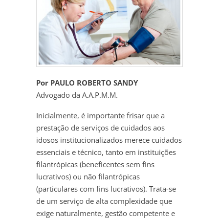
Por PAULO ROBERTO SANDY
Advogado da A.A.P.M.M.
Inicialmente, é importante frisar que a
prestação de serviços de cuidados aos
idosos institucionalizados merece cuidados
essenciais e técnico, tanto em instituições
filantrópicas (beneficentes sem fins
lucrativos) ou não filantrópicas
(particulares com fins lucrativos). Trata-se
de um serviço de alta complexidade que
exige naturalmente, gestão competente e