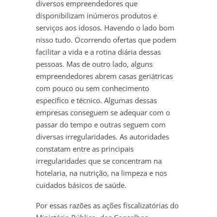
diversos empreendedores que
disponibilizam inúmeros produtos e
serviços aos idosos. Havendo o lado bom
nisso tudo. Ocorrendo ofertas que podem
facilitar a vida e a rotina diária dessas
pessoas. Mas de outro lado, alguns
empreendedores abrem casas geriátricas
com pouco ou sem conhecimento
específico e técnico. Algumas dessas
empresas conseguem se adequar com o
passar do tempo e outras seguem com
diversas irregularidades. As autoridades
constatam entre as principais
irregularidades que se concentram na
hotelaria, na nutrição, na limpeza e nos
cuidados básicos de saúde.
Por essas razões as ações fiscalizatórias do