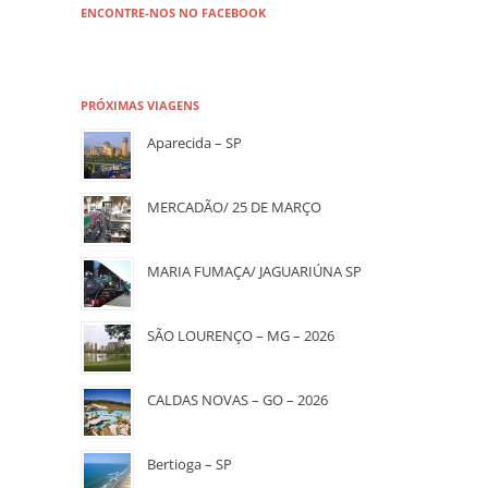
ENCONTRE-NOS NO FACEBOOK
PRÓXIMAS VIAGENS
Aparecida – SP
MERCADÃO/ 25 DE MARÇO
MARIA FUMAÇA/ JAGUARIÚNA SP
SÃO LOURENÇO – MG – 2026
CALDAS NOVAS – GO – 2026
Bertioga – SP