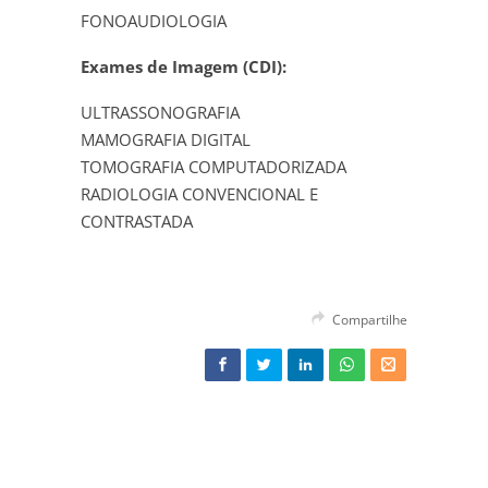
FONOAUDIOLOGIA
Exames de Imagem (CDI):
ULTRASSONOGRAFIA
MAMOGRAFIA DIGITAL
TOMOGRAFIA COMPUTADORIZADA
RADIOLOGIA CONVENCIONAL E
CONTRASTADA
Compartilhe