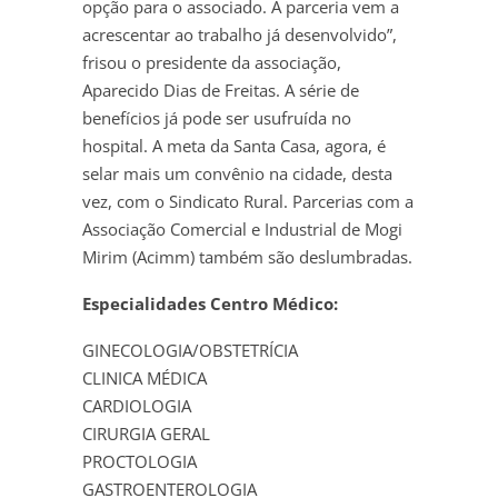
opção para o associado. A parceria vem a
acrescentar ao trabalho já desenvolvido”,
frisou o presidente da associação,
Aparecido Dias de Freitas. A série de
benefícios já pode ser usufruída no
hospital. A meta da Santa Casa, agora, é
selar mais um convênio na cidade, desta
vez, com o Sindicato Rural. Parcerias com a
Associação Comercial e Industrial de Mogi
Mirim (Acimm) também são deslumbradas.
Especialidades Centro Médico:
GINECOLOGIA/OBSTETRÍCIA
CLINICA MÉDICA
CARDIOLOGIA
CIRURGIA GERAL
PROCTOLOGIA
GASTROENTEROLOGIA