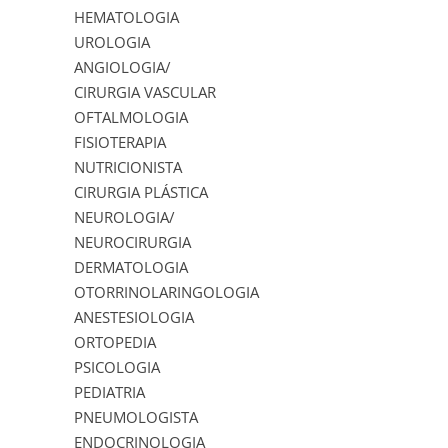
HEMATOLOGIA
UROLOGIA
ANGIOLOGIA/
CIRURGIA VASCULAR
OFTALMOLOGIA
FISIOTERAPIA
NUTRICIONISTA
CIRURGIA PLÁSTICA
NEUROLOGIA/
NEUROCIRURGIA
DERMATOLOGIA
OTORRINOLARINGOLOGIA
ANESTESIOLOGIA
ORTOPEDIA
PSICOLOGIA
PEDIATRIA
PNEUMOLOGISTA
ENDOCRINOLOGIA