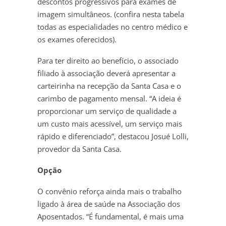
descontos progressivos para exames de
imagem simultâneos. (confira nesta tabela
todas as especialidades no centro médico e
os exames oferecidos).
Para ter direito ao benefício, o associado
filiado à associação deverá apresentar a
carteirinha na recepção da Santa Casa e o
carimbo de pagamento mensal. “A ideia é
proporcionar um serviço de qualidade a
um custo mais acessível, um serviço mais
rápido e diferenciado”, destacou Josué Lolli,
provedor da Santa Casa.
Opção
O convênio reforça ainda mais o trabalho
ligado à área de saúde na Associação dos
Aposentados. “É fundamental, é mais uma