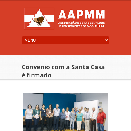
Convênio com a Santa Casa
é firmado