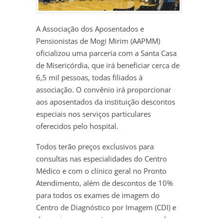
A Associação dos Aposentados e
Pensionistas de Mogi Mirim (AAPMM)
oficializou uma parceria com a Santa Casa
de Misericórdia, que irá beneficiar cerca de
6,5 mil pessoas, todas filiados à
associação. O convênio irá proporcionar
aos aposentados da instituição descontos
especiais nos serviços particulares
oferecidos pelo hospital.
Todos terão preços exclusivos para
consultas nas especialidades do Centro
Médico e com o clínico geral no Pronto
Atendimento, além de descontos de 10%
para todos os exames de imagem do
Centro de Diagnóstico por Imagem (CDI) e