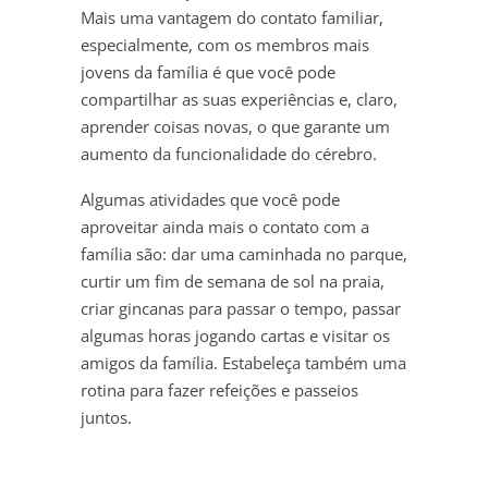
Mais uma vantagem do contato familiar,
especialmente, com os membros mais
jovens da família é que você pode
compartilhar as suas experiências e, claro,
aprender coisas novas, o que garante um
aumento da funcionalidade do cérebro.
Algumas atividades que você pode
aproveitar ainda mais o contato com a
família são: dar uma caminhada no parque,
curtir um fim de semana de sol na praia,
criar gincanas para passar o tempo, passar
algumas horas jogando cartas e visitar os
amigos da família. Estabeleça também uma
rotina para fazer refeições e passeios
juntos.