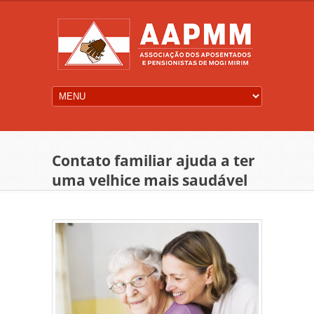
Contato familiar ajuda a ter
uma velhice mais saudável