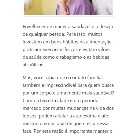
Envelhecer de maneira saudável é o desejo
de qualquer pessoa. Para isso, muitos
investem em bons hábitos na alimentação,
praticam exercícios físicos e evitam vilões
da saúde como o tabagismo e as bebidas
alcoólicas.
Mas, você sabia que o contato familiar
também é imprescindível para quem busca
por um corpo e uma mente mais saudável?
Como a terceira idade é um período
marcado por muitas mudanças na vida dos
idosos, podem abalar a autoestima e até
mesmo o emocional de quem está nessa
fase. Por esta razão é importante manter o