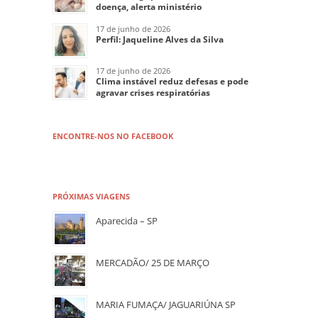
doença, alerta ministério
17 de junho de 2026
Perfil: Jaqueline Alves da Silva
17 de junho de 2026
Clima instável reduz defesas e pode
agravar crises respiratórias
ENCONTRE-NOS NO FACEBOOK
PRÓXIMAS VIAGENS
Aparecida – SP
MERCADÃO/ 25 DE MARÇO
MARIA FUMAÇA/ JAGUARIÚNA SP