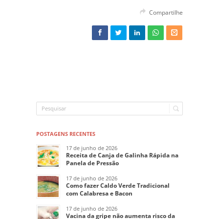
Compartilhe
POSTAGENS RECENTES
17 de junho de 2026
Receita de Canja de Galinha Rápida na
Panela de Pressão
17 de junho de 2026
Como fazer Caldo Verde Tradicional
com Calabresa e Bacon
17 de junho de 2026
Vacina da gripe não aumenta risco da