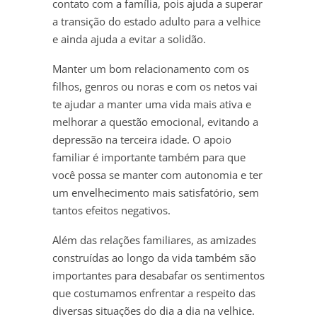
contato com a família, pois ajuda a superar
a transição do estado adulto para a velhice
e ainda ajuda a evitar a solidão.
Manter um bom relacionamento com os
filhos, genros ou noras e com os netos vai
te ajudar a manter uma vida mais ativa e
melhorar a questão emocional, evitando a
depressão na terceira idade. O apoio
familiar é importante também para que
você possa se manter com autonomia e ter
um envelhecimento mais satisfatório, sem
tantos efeitos negativos.
Além das relações familiares, as amizades
construídas ao longo da vida também são
importantes para desabafar os sentimentos
que costumamos enfrentar a respeito das
diversas situações do dia a dia na velhice.